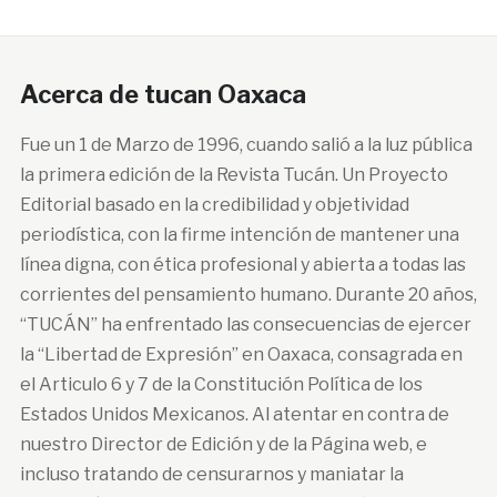
Acerca de tucan Oaxaca
Fue un 1 de Marzo de 1996, cuando salió a la luz pública
la primera edición de la Revista Tucán. Un Proyecto
Editorial basado en la credibilidad y objetividad
periodística, con la firme intención de mantener una
línea digna, con ética profesional y abierta a todas las
corrientes del pensamiento humano. Durante 20 años,
“TUCÁN” ha enfrentado las consecuencias de ejercer
la “Libertad de Expresión” en Oaxaca, consagrada en
el Articulo 6 y 7 de la Constitución Política de los
Estados Unidos Mexicanos. Al atentar en contra de
nuestro Director de Edición y de la Página web, e
incluso tratando de censurarnos y maniatar la