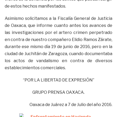
de estos hechos manifestados.
Asimismo solicitamos a la Fiscalía General de Justicia
de Oaxaca, que informe cuanto antes los avances de
las investigaciones por el artero crimen perpetrado
en contra de nuestro compañero Elidio Ramos Zárate,
durante ese mismo día 19 de junio de 2016, pero en la
ciudad de Juchitán de Zaragoza, cuando documentaba
los actos de vandalismo en contra de diversos
establecimientos comerciales.
“POR LA LIBERTAD DE EXPRESIÓN”
GRUPO PRENSA OAXACA.
Oaxaca de Juárez a 7 de Julio del año 2016.