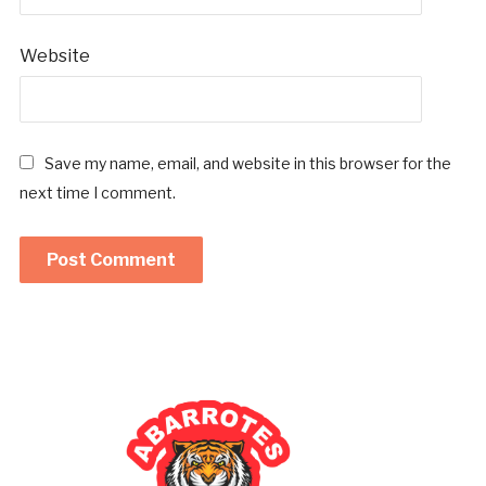
Website
Save my name, email, and website in this browser for the
next time I comment.