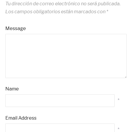
Tu dirección de correo electrónico no será publicada.
Los campos obligatorios están marcados con
*
Message
Name
*
Email Address
*