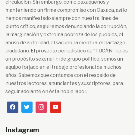
circulación. Sin embargo, como oaxaqueños y
manteniendo un firme compromiso con Oaxaca, así lo
hemos manifestado siempre con nuestra línea de
punto crítico, seguiremos denunciando la corrupción,
la marginación y extrema pobreza de los pueblos, el
abuso de autoridad, el saqueo, la mentira, el hartazgo
ciudadano. El proyecto periodístico de “TUCÁN” no es
un propósito sexenal, ni de grupo político, somos un
equipo forjado en el trabajo profesional de muchos
años. Sabemos que contamos con el respaldo de
nuestros lectores, anunciantes y suscriptores, para
seguir adelante en ésta noble labor.
Instagram