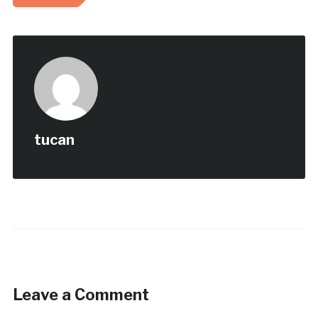
tucan
Leave a Comment