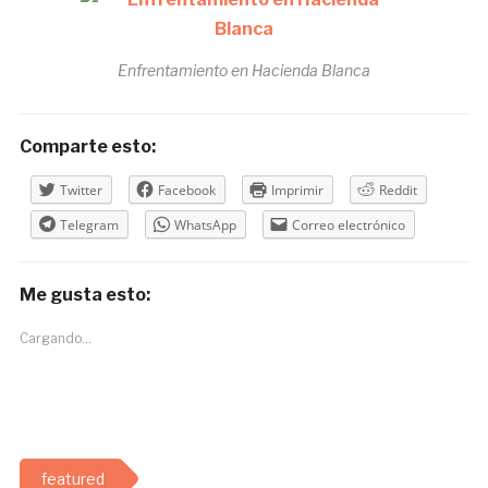
Enfrentamiento en Hacienda Blanca
Comparte esto:
Twitter
Facebook
Imprimir
Reddit
Telegram
WhatsApp
Correo electrónico
Me gusta esto:
Cargando...
featured