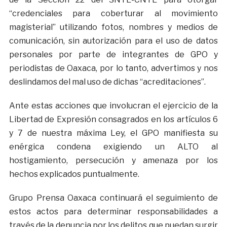
“credenciales para coberturar al movimiento
magisterial” utilizando fotos, nombres y medios de
comunicación, sin autorización para el uso de datos
personales por parte de integrantes de GPO y
periodistas de Oaxaca, por lo tanto, advertimos y nos
deslindamos del mal uso de dichas “acreditaciones”.
Ante estas acciones que involucran el ejercicio de la
Libertad de Expresión consagrados en los artículos 6
y 7 de nuestra máxima Ley, el GPO manifiesta su
enérgica condena exigiendo un ALTO al
hostigamiento, persecución y amenaza por los
hechos explicados puntualmente.
Grupo Prensa Oaxaca continuará el seguimiento de
estos actos para determinar responsabilidades a
través de la denuncia por los delitos que puedan surgir