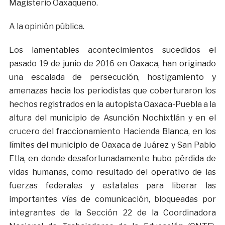
Magisterio Oaxaqueño.
A la opinión pública.
Los lamentables acontecimientos sucedidos el
pasado 19 de junio de 2016 en Oaxaca, han originado
una escalada de persecución, hostigamiento y
amenazas hacia los periodistas que coberturaron los
hechos registrados en la autopista Oaxaca-Puebla a la
altura del municipio de Asunción Nochixtlán y en el
crucero del fraccionamiento Hacienda Blanca, en los
límites del municipio de Oaxaca de Juárez y San Pablo
Etla, en donde desafortunadamente hubo pérdida de
vidas humanas, como resultado del operativo de las
fuerzas federales y estatales para liberar las
importantes vías de comunicación, bloqueadas por
integrantes de la Sección 22 de la Coordinadora