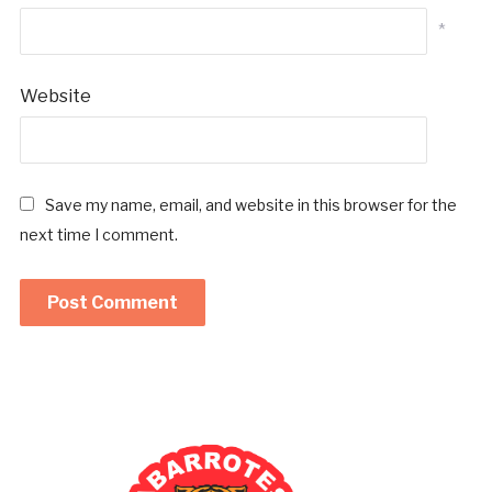
*
Website
Save my name, email, and website in this browser for the
next time I comment.