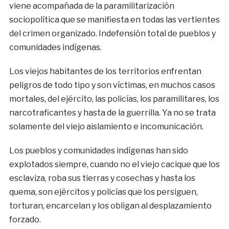
viene acompañada de la paramilitarización
sociopolítica que se manifiesta en todas las vertientes
del crimen organizado. Indefensión total de pueblos y
comunidades indígenas.
Los viejos habitantes de los territorios enfrentan
peligros de todo tipo y son víctimas, en muchos casos
mortales, del ejército, las policías, los paramilitares, los
narcotraficantes y hasta de la guerrilla. Ya no se trata
solamente del viejo aislamiento e incomunicación.
Los pueblos y comunidades indígenas han sido
explotados siempre, cuando no el viejo cacique que los
esclaviza, roba sus tierras y cosechas y hasta los
quema, son ejércitos y policías que los persiguen,
torturan, encarcelan y los obligan al desplazamiento
forzado.