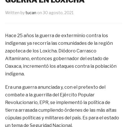
Written by
tucan
on
30 agosto, 2021
Hace 25 años la guerra de exterminio contra los
indígenas ya recorría las comunidades de la región
zapoteca de los Loxicha. Diódoro Carrasco
Altamirano, entonces gobernador del estado de
Oaxaca, incrementó los ataques contra la población
indígena.
Era una guerra anunciada y, con el pretexto del
combate a la guerrilla del Ejército Popular
Revolucionario, EPR, se implementó la política de
tierra arrasada cumpliendo órdenes de las más altas
cúpulas políticas y militares del país. Es para el estado
un tema de Seguridad Nacional.