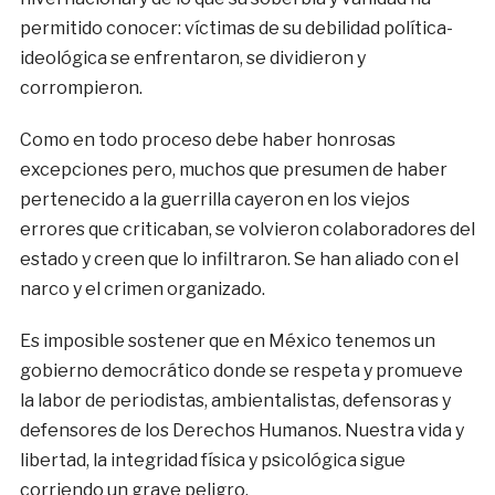
permitido conocer: víctimas de su debilidad política-
ideológica se enfrentaron, se dividieron y
corrompieron.
Como en todo proceso debe haber honrosas
excepciones pero, muchos que presumen de haber
pertenecido a la guerrilla cayeron en los viejos
errores que criticaban, se volvieron colaboradores del
estado y creen que lo infiltraron. Se han aliado con el
narco y el crimen organizado.
Es imposible sostener que en México tenemos un
gobierno democrático donde se respeta y promueve
la labor de periodistas, ambientalistas, defensoras y
defensores de los Derechos Humanos. Nuestra vida y
libertad, la integridad física y psicológica sigue
corriendo un grave peligro.