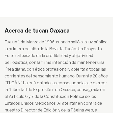
Acerca de tucan Oaxaca
Fue un 1 de Marzo de 1996, cuando salió a la luz pública
la primera edición de la Revista Tucán. Un Proyecto
Editorial basado en la credibilidad y objetividad
periodística, con la firme intención de mantener una
línea digna, con ética profesional y abierta a todas las
corrientes del pensamiento humano. Durante 20 años,
“TUCÁN” ha enfrentado las consecuencias de ejercer
la “Libertad de Expresión” en Oaxaca, consagrada en
el Articulo 6 y 7 de la Constitución Política de los
Estados Unidos Mexicanos. Al atentar en contra de
nuestro Director de Edición y de la Página web, e