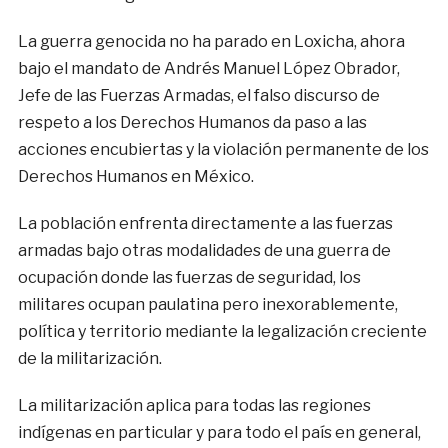
La guerra genocida no ha parado en Loxicha, ahora
bajo el mandato de Andrés Manuel López Obrador,
Jefe de las Fuerzas Armadas, el falso discurso de
respeto a los Derechos Humanos da paso a las
acciones encubiertas y la violación permanente de los
Derechos Humanos en México.
La población enfrenta directamente a las fuerzas
armadas bajo otras modalidades de una guerra de
ocupación donde las fuerzas de seguridad, los
militares ocupan paulatina pero inexorablemente,
política y territorio mediante la legalización creciente
de la militarización.
La militarización aplica para todas las regiones
indígenas en particular y para todo el país en general,