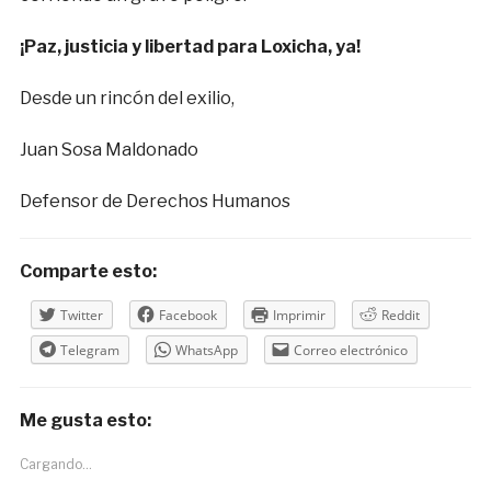
¡Paz, justicia y libertad para Loxicha, ya!
Desde un rincón del exilio,
Juan Sosa Maldonado
Defensor de Derechos Humanos
Comparte esto:
Twitter
Facebook
Imprimir
Reddit
Telegram
WhatsApp
Correo electrónico
Me gusta esto:
Cargando...