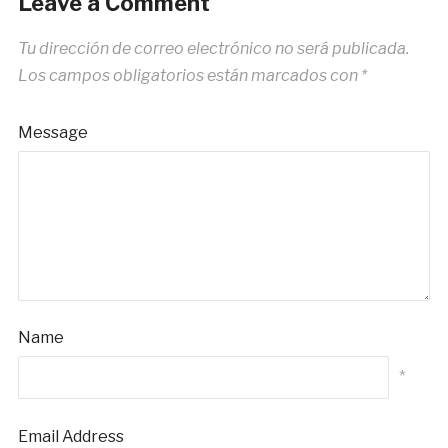
Leave a Comment
Tu dirección de correo electrónico no será publicada.
Los campos obligatorios están marcados con
*
Message
Name
*
Email Address