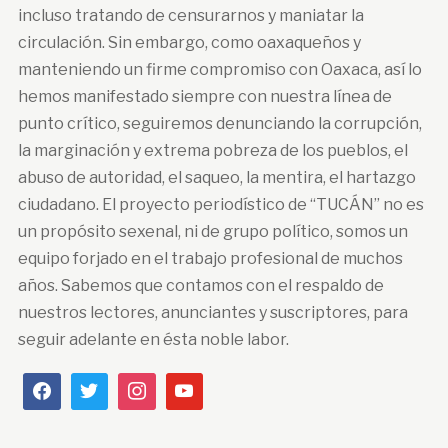
incluso tratando de censurarnos y maniatar la
circulación. Sin embargo, como oaxaqueños y
manteniendo un firme compromiso con Oaxaca, así lo
hemos manifestado siempre con nuestra línea de
punto crítico, seguiremos denunciando la corrupción,
la marginación y extrema pobreza de los pueblos, el
abuso de autoridad, el saqueo, la mentira, el hartazgo
ciudadano. El proyecto periodístico de “TUCÁN” no es
un propósito sexenal, ni de grupo político, somos un
equipo forjado en el trabajo profesional de muchos
años. Sabemos que contamos con el respaldo de
nuestros lectores, anunciantes y suscriptores, para
seguir adelante en ésta noble labor.