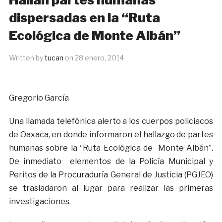
dispersadas en la “Ruta
Ecológica de Monte Albán”
Written by
tucan
on
28 enero, 2014
Gregorio García
Una llamada telefónica alerto a los cuerpos policiacos
de Oaxaca, en donde informaron el hallazgo de partes
humanas sobre la “Ruta Ecológica de Monte Albán”.
De inmediato elementos de la Policía Municipal y
Peritos de la Procuraduría General de Justicia (PGJEO)
se trasladaron al lugar para realizar las primeras
investigaciones.