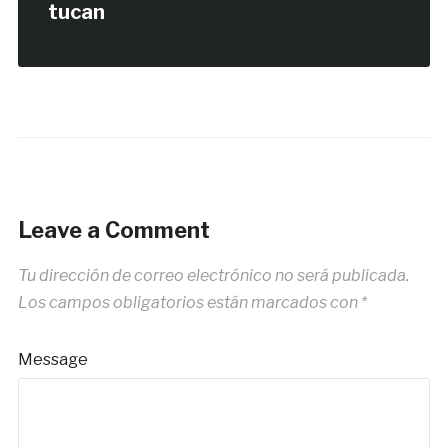
tucan
Leave a Comment
Tu dirección de correo electrónico no será publicada.
Los campos obligatorios están marcados con
*
Message