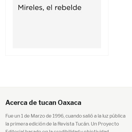
Acerca de tucan Oaxaca
Fue un 1 de Marzo de 1996, cuando salió a la luz pública
la primera edición de la Revista Tucán. Un Proyecto
Editorial basado en la credibilidad y objetividad