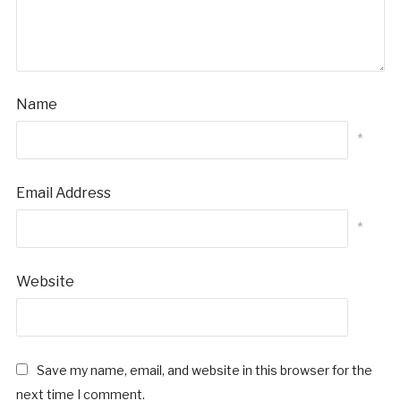
Name
*
Email Address
*
Website
Save my name, email, and website in this browser for the
next time I comment.