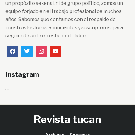
un propósito sexenal, ni de grupo político, somos un
equipo forjado en el trabajo profesional de muchos
años. Sabemos que contamos con el respaldo de
nuestros lectores, anunciantes y suscriptores, para
seguir adelante en ésta noble labor.
Instagram
…
Revista tucan
Archivos
Contacto