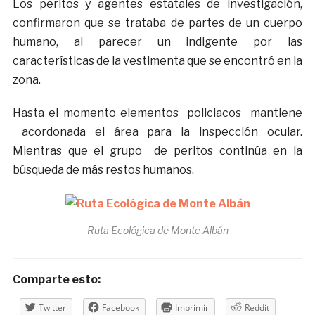
Los peritos y agentes estatales de investigación,
confirmaron que se trataba de partes de un cuerpo
humano, al parecer un indigente por las
características de la vestimenta que se encontró en la
zona.
Hasta el momento elementos policiacos mantiene
acordonada el área para la inspección ocular.
Mientras que el grupo de peritos continúa en la
búsqueda de más restos humanos.
Ruta Ecológica de Monte Albán
Comparte esto:
Twitter
Facebook
Imprimir
Reddit