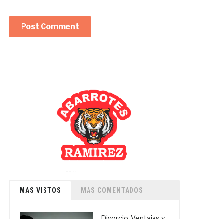
MAS VISTOS
MAS COMENTADOS
Divorcio. Ventajas y