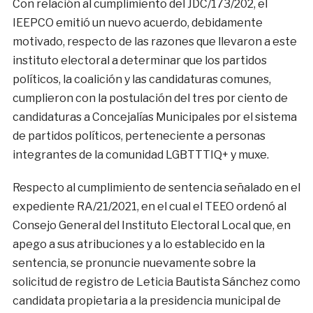
Con relación al cumplimiento del JDC/173/202, el
IEEPCO emitió un nuevo acuerdo, debidamente
motivado, respecto de las razones que llevaron a este
instituto electoral a determinar que los partidos
políticos, la coalición y las candidaturas comunes,
cumplieron con la postulación del tres por ciento de
candidaturas a Concejalías Municipales por el sistema
de partidos políticos, perteneciente a personas
integrantes de la comunidad LGBTTTIQ+ y muxe.
Respecto al cumplimiento de sentencia señalado en el
expediente RA/21/2021, en el cual el TEEO ordenó al
Consejo General del Instituto Electoral Local que, en
apego a sus atribuciones y a lo establecido en la
sentencia, se pronuncie nuevamente sobre la
solicitud de registro de Leticia Bautista Sánchez como
candidata propietaria a la presidencia municipal de