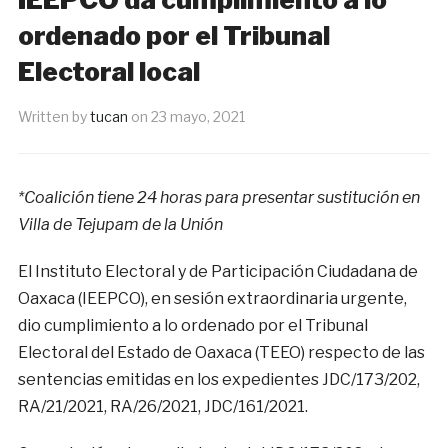
ordenado por el Tribunal
Electoral local
Written by
tucan
on
23 mayo, 2021
*Coalición tiene 24 horas para presentar sustitución en
Villa de Tejupam de la Unión
El Instituto Electoral y de Participación Ciudadana de
Oaxaca (IEEPCO), en sesión extraordinaria urgente,
dio cumplimiento a lo ordenado por el Tribunal
Electoral del Estado de Oaxaca (TEEO) respecto de las
sentencias emitidas en los expedientes JDC/173/202,
RA/21/2021, RA/26/2021, JDC/161/2021.