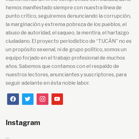
hemos manifestado siempre con nuestra línea de
punto crítico, seguiremos denunciando la corrupción,
la marginación y extrema pobreza de los pueblos, el
abuso de autoridad, el saqueo, la mentira, el hartazgo
ciudadano. El proyecto periodístico de “TUCÁN” no es
un propósito sexenal, ni de grupo político, somos un
equipo forjado en el trabajo profesional de muchos
años. Sabemos que contamos con el respaldo de
nuestros lectores, anunciantes y suscriptores, para
seguir adelante en ésta noble labor.
Instagram
…