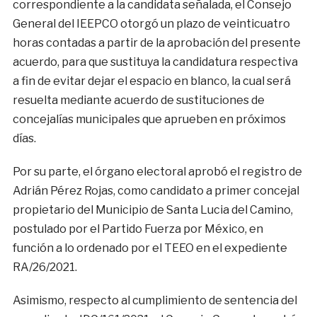
correspondiente a la candidata señalada, el Consejo
General del IEEPCO otorgó un plazo de veinticuatro
horas contadas a partir de la aprobación del presente
acuerdo, para que sustituya la candidatura respectiva
a fin de evitar dejar el espacio en blanco, la cual será
resuelta mediante acuerdo de sustituciones de
concejalías municipales que aprueben en próximos
días.
Por su parte, el órgano electoral aprobó el registro de
Adrián Pérez Rojas, como candidato a primer concejal
propietario del Municipio de Santa Lucia del Camino,
postulado por el Partido Fuerza por México, en
función a lo ordenado por el TEEO en el expediente
RA/26/2021.
Asimismo, respecto al cumplimiento de sentencia del