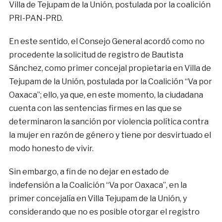
Villa de Tejupam de la Unión, postulada por la coalición
PRI-PAN-PRD.
En este sentido, el Consejo General acordó como no
procedente la solicitud de registro de Bautista
Sánchez, como primer concejal propietaria en Villa de
Tejupam de la Unión, postulada por la Coalición “Va por
Oaxaca”; ello, ya que, en este momento, la ciudadana
cuenta con las sentencias firmes en las que se
determinaron la sanción por violencia política contra
la mujer en razón de género y tiene por desvirtuado el
modo honesto de vivir.
Sin embargo, a fin de no dejar en estado de
indefensión a la Coalición “Va por Oaxaca”, en la
primer concejalía en Villa Tejupam de la Unión, y
considerando que no es posible otorgar el registro