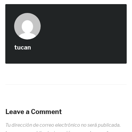
tucan
Leave a Comment
Tu dirección de correo electrónico no será publicada.