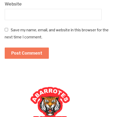
Website
Save my name, email, and website in this browser for the
next time I comment.