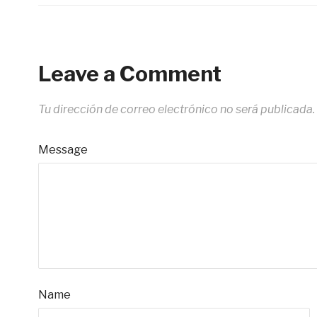
Leave a Comment
Tu dirección de correo electrónico no será publicada.
Message
Name