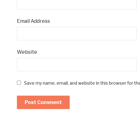
Email Address
Website
Save my name, email, and website in this browser for t