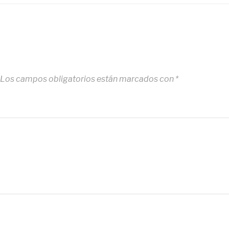
Los campos obligatorios están marcados con
*