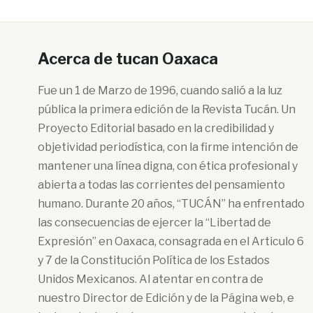
Acerca de tucan Oaxaca
Fue un 1 de Marzo de 1996, cuando salió a la luz
pública la primera edición de la Revista Tucán. Un
Proyecto Editorial basado en la credibilidad y
objetividad periodística, con la firme intención de
mantener una línea digna, con ética profesional y
abierta a todas las corrientes del pensamiento
humano. Durante 20 años, “TUCÁN” ha enfrentado
las consecuencias de ejercer la “Libertad de
Expresión” en Oaxaca, consagrada en el Articulo 6
y 7 de la Constitución Política de los Estados
Unidos Mexicanos. Al atentar en contra de
nuestro Director de Edición y de la Página web, e