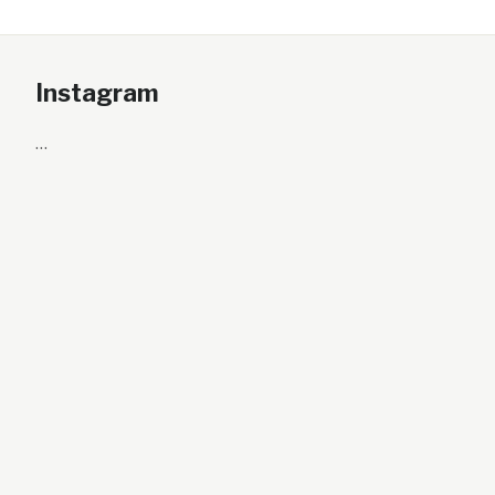
Instagram
…