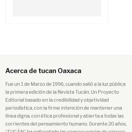
Acerca de tucan Oaxaca
Fue un 1 de Marzo de 1996, cuando salió a la luz pública
la primera edición de la Revista Tucán. Un Proyecto
Editorial basado en la credibilidad y objetividad
periodística, con la firme intención de mantener una
línea digna, con ética profesional y abierta a todas las
corrientes del pensamiento humano. Durante 20 años,
“TUCÁN” ha enfrentado las consecuencias de ejercer