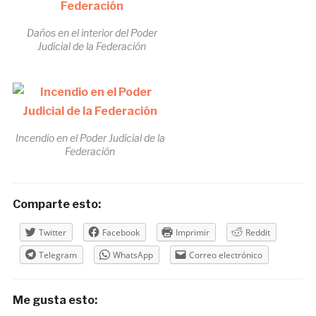
Daños en el interior del Poder
Judicial de la Federación
Incendio en el Poder Judicial de la
Federación
Comparte esto:
Twitter
Facebook
Imprimir
Reddit
Telegram
WhatsApp
Correo electrónico
Me gusta esto: