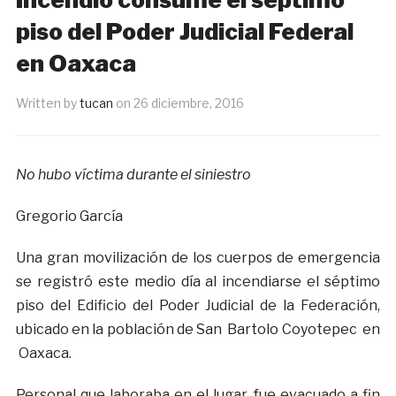
piso del Poder Judicial Federal
en Oaxaca
Written by
tucan
on
26 diciembre, 2016
No hubo víctima durante el siniestro
Gregorio García
Una gran movilización de los cuerpos de emergencia
se registró este medio día al incendiarse el séptimo
piso del Edificio del Poder Judicial de la Federación,
ubicado en la población de San Bartolo Coyotepec en
Oaxaca.
Personal que laboraba en el lugar, fue evacuado a fin