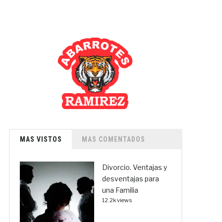
MAS VISTOS
MAS COMENTADOS
Divorcio. Ventajas y
desventajas para
una Familia
12.2k views