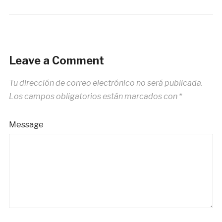
Leave a Comment
Tu dirección de correo electrónico no será publicada.
Los campos obligatorios están marcados con
*
Message