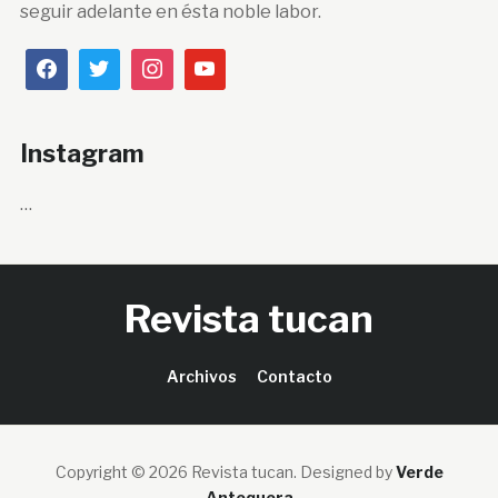
seguir adelante en ésta noble labor.
Instagram
…
Revista tucan
Archivos
Contacto
Copyright © 2026 Revista tucan.
Designed by
Verde
Antequera