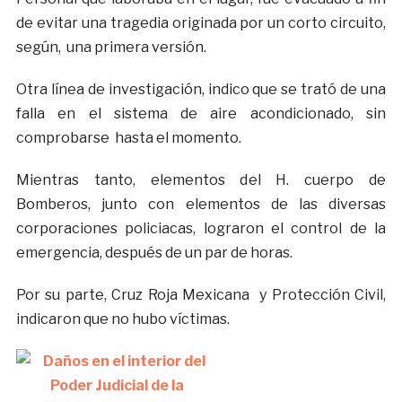
de evitar una tragedia originada por un corto circuito,
según, una primera versión.
Otra línea de investigación, indico que se trató de una
falla en el sistema de aire acondicionado, sin
comprobarse hasta el momento.
Mientras tanto, elementos del H. cuerpo de
Bomberos, junto con elementos de las diversas
corporaciones policiacas, lograron el control de la
emergencia, después de un par de horas.
Por su parte, Cruz Roja Mexicana y Protección Civil,
indicaron que no hubo víctimas.