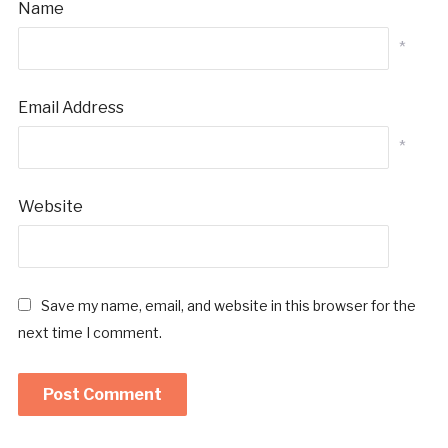
Name
*
Email Address
*
Website
Save my name, email, and website in this browser for the
next time I comment.