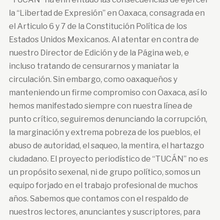
la “Libertad de Expresión” en Oaxaca, consagrada en
el Articulo 6 y 7 de la Constitución Política de los
Estados Unidos Mexicanos. Al atentar en contra de
nuestro Director de Edición y de la Página web, e
incluso tratando de censurarnos y maniatar la
circulación. Sin embargo, como oaxaqueños y
manteniendo un firme compromiso con Oaxaca, así lo
hemos manifestado siempre con nuestra línea de
punto crítico, seguiremos denunciando la corrupción,
la marginación y extrema pobreza de los pueblos, el
abuso de autoridad, el saqueo, la mentira, el hartazgo
ciudadano. El proyecto periodístico de “TUCÁN” no es
un propósito sexenal, ni de grupo político, somos un
equipo forjado en el trabajo profesional de muchos
años. Sabemos que contamos con el respaldo de
nuestros lectores, anunciantes y suscriptores, para