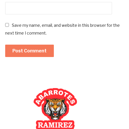
Save my name, email, and website in this browser for the
next time I comment.