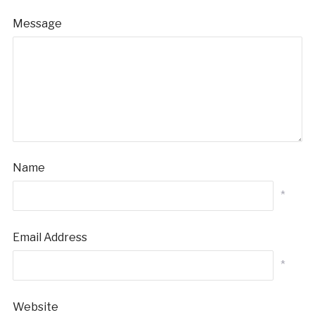
Message
Name
*
Email Address
*
Website