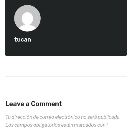
tucan
Leave a Comment
Tu dirección de correo electrónico no será publicada.
Los campos obligatorios están marcados con
*