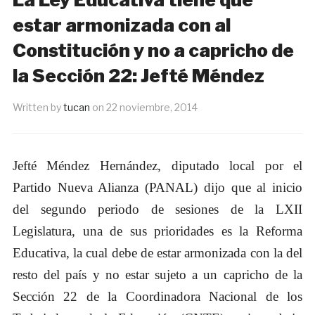
estar armonizada con al
Constitución y no a capricho de
la Sección 22: Jefté Méndez
Written by
tucan
on
22 noviembre, 2014
Jefté Méndez Hernández, diputado local por el
Partido Nueva Alianza (PANAL) dijo que al inicio
del segundo periodo de sesiones de la LXII
Legislatura, una de sus prioridades es la Reforma
Educativa, la cual debe de estar armonizada con la del
resto del país y no estar sujeto a un capricho de la
Sección 22 de la Coordinadora Nacional de los