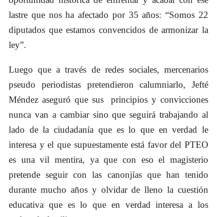
lastre que nos ha afectado por 35 años: “Somos 22
diputados que estamos convencidos de armonizar la
ley”.
Luego que a través de redes sociales, mercenarios
pseudo periodistas pretendieron calumniarlo, Jefté
Méndez aseguró que sus principios y convicciones
nunca van a cambiar sino que seguirá trabajando al
lado de la ciudadanía que es lo que en verdad le
interesa y el que supuestamente está favor del PTEO
es una vil mentira, ya que con eso el magisterio
pretende seguir con las canonjías que han tenido
durante mucho años y olvidar de lleno la cuestión
educativa que es lo que en verdad interesa a los