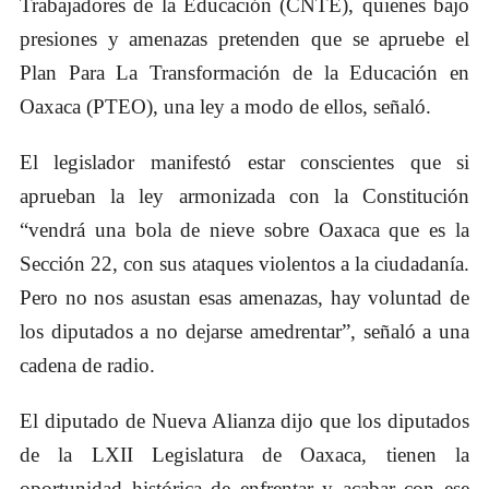
Trabajadores de la Educación (CNTE), quienes bajo
presiones y amenazas pretenden que se apruebe el
Plan Para La Transformación de la Educación en
Oaxaca (PTEO), una ley a modo de ellos, señaló.
El legislador manifestó estar conscientes que si
aprueban la ley armonizada con la Constitución
“vendrá una bola de nieve sobre Oaxaca que es la
Sección 22, con sus ataques violentos a la ciudadanía.
Pero no nos asustan esas amenazas, hay voluntad de
los diputados a no dejarse amedrentar”, señaló a una
cadena de radio.
El diputado de Nueva Alianza dijo que los diputados
de la LXII Legislatura de Oaxaca, tienen la
oportunidad histórica de enfrentar y acabar con ese