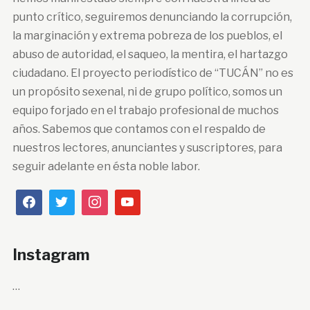
punto crítico, seguiremos denunciando la corrupción,
la marginación y extrema pobreza de los pueblos, el
abuso de autoridad, el saqueo, la mentira, el hartazgo
ciudadano. El proyecto periodístico de “TUCÁN” no es
un propósito sexenal, ni de grupo político, somos un
equipo forjado en el trabajo profesional de muchos
años. Sabemos que contamos con el respaldo de
nuestros lectores, anunciantes y suscriptores, para
seguir adelante en ésta noble labor.
Instagram
…