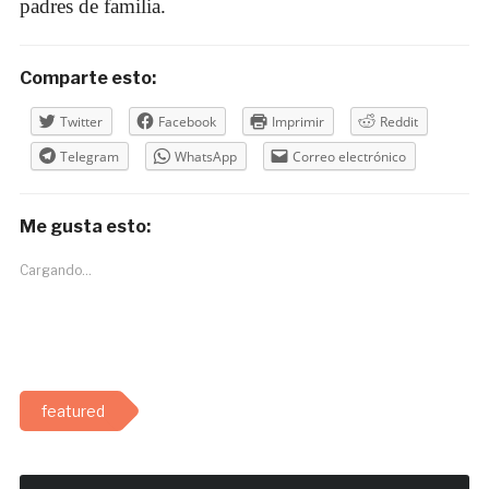
padres de familia.
Comparte esto:
Twitter
Facebook
Imprimir
Reddit
Telegram
WhatsApp
Correo electrónico
Me gusta esto:
Cargando...
featured