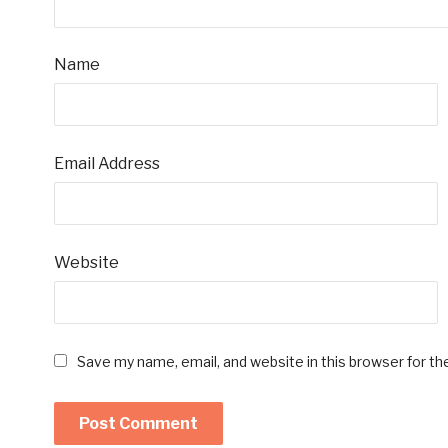
Name
Email Address
Website
Save my name, email, and website in this browser for t