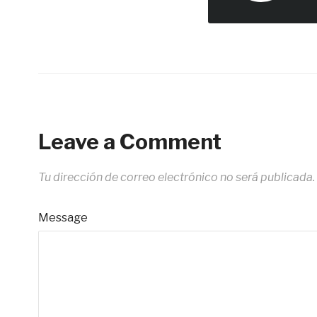
Leave a Comment
Tu dirección de correo electrónico no será publicada.
Message