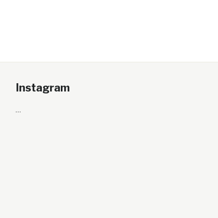
Instagram
…