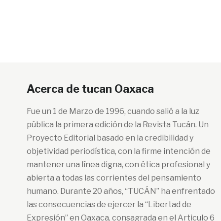
Acerca de tucan Oaxaca
Fue un 1 de Marzo de 1996, cuando salió a la luz
pública la primera edición de la Revista Tucán. Un
Proyecto Editorial basado en la credibilidad y
objetividad periodística, con la firme intención de
mantener una línea digna, con ética profesional y
abierta a todas las corrientes del pensamiento
humano. Durante 20 años, “TUCÁN” ha enfrentado
las consecuencias de ejercer la “Libertad de
Expresión” en Oaxaca, consagrada en el Articulo 6