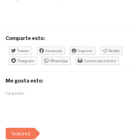
Comparte esto:
Twitter
Facebook
Imprimir
Reddit
Telegram
WhatsApp
Correo electrónico
Me gusta esto:
Cargando...
featured