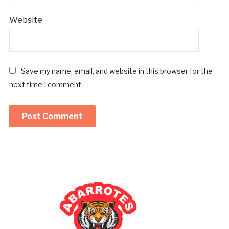
Website
Save my name, email, and website in this browser for the
next time I comment.