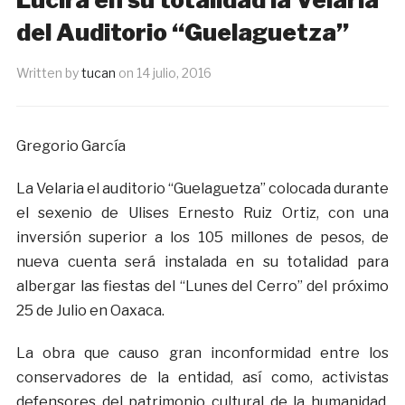
del Auditorio “Guelaguetza”
Written by
tucan
on
14 julio, 2016
Gregorio García
La Velaria el auditorio “Guelaguetza” colocada durante
el sexenio de Ulises Ernesto Ruiz Ortiz, con una
inversión superior a los 105 millones de pesos, de
nueva cuenta será instalada en su totalidad para
albergar las fiestas del “Lunes del Cerro” del próximo
25 de Julio en Oaxaca.
La obra que causo gran inconformidad entre los
conservadores de la entidad, así como, activistas
defensores del patrimonio cultural de la humanidad,