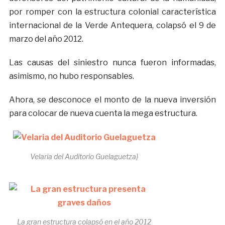
por romper con la estructura colonial característica
internacional de la Verde Antequera, colapsó el 9 de
marzo del año 2012.
Las causas del siniestro nunca fueron informadas,
asimismo, no hubo responsables.
Ahora, se desconoce el monto de la nueva inversión
para colocar de nueva cuenta la mega estructura.
Velaria del Auditorio Guelaguetza}
La gran estructura colapsó en el año 2012