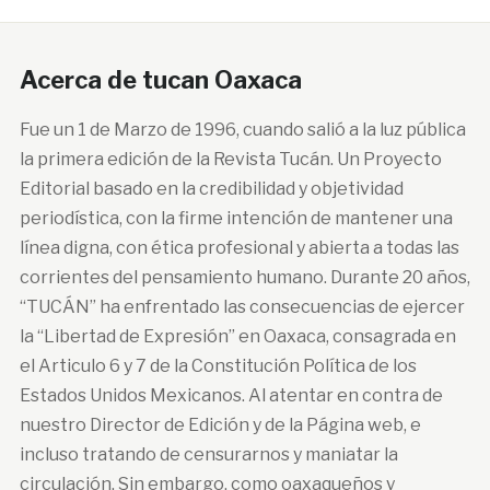
Acerca de tucan Oaxaca
Fue un 1 de Marzo de 1996, cuando salió a la luz pública
la primera edición de la Revista Tucán. Un Proyecto
Editorial basado en la credibilidad y objetividad
periodística, con la firme intención de mantener una
línea digna, con ética profesional y abierta a todas las
corrientes del pensamiento humano. Durante 20 años,
“TUCÁN” ha enfrentado las consecuencias de ejercer
la “Libertad de Expresión” en Oaxaca, consagrada en
el Articulo 6 y 7 de la Constitución Política de los
Estados Unidos Mexicanos. Al atentar en contra de
nuestro Director de Edición y de la Página web, e
incluso tratando de censurarnos y maniatar la
circulación. Sin embargo, como oaxaqueños y