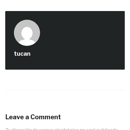
tucan
Leave a Comment