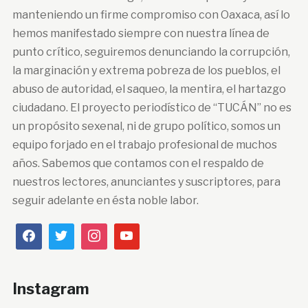
manteniendo un firme compromiso con Oaxaca, así lo
hemos manifestado siempre con nuestra línea de
punto crítico, seguiremos denunciando la corrupción,
la marginación y extrema pobreza de los pueblos, el
abuso de autoridad, el saqueo, la mentira, el hartazgo
ciudadano. El proyecto periodístico de “TUCÁN” no es
un propósito sexenal, ni de grupo político, somos un
equipo forjado en el trabajo profesional de muchos
años. Sabemos que contamos con el respaldo de
nuestros lectores, anunciantes y suscriptores, para
seguir adelante en ésta noble labor.
Instagram