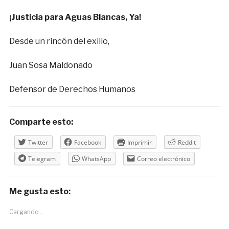
¡Justicia para Aguas Blancas, Ya!
Desde un rincón del exilio,
Juan Sosa Maldonado
Defensor de Derechos Humanos
Comparte esto:
Twitter
Facebook
Imprimir
Reddit
Telegram
WhatsApp
Correo electrónico
Me gusta esto:
Cargando...