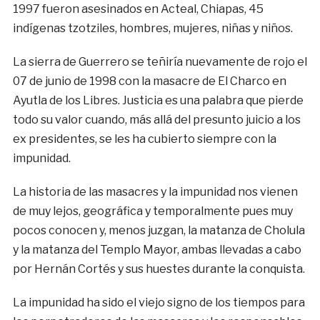
1997 fueron asesinados en Acteal, Chiapas, 45
indígenas tzotziles, hombres, mujeres, niñas y niños.
La sierra de Guerrero se teñiría nuevamente de rojo el
07 de junio de 1998 con la masacre de El Charco en
Ayutla de los Libres. Justicia es una palabra que pierde
todo su valor cuando, más allá del presunto juicio a los
ex presidentes, se les ha cubierto siempre con la
impunidad.
La historia de las masacres y la impunidad nos vienen
de muy lejos, geográfica y temporalmente pues muy
pocos conocen y, menos juzgan, la matanza de Cholula
y la matanza del Templo Mayor, ambas llevadas a cabo
por Hernán Cortés y sus huestes durante la conquista.
La impunidad ha sido el viejo signo de los tiempos para