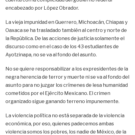
encabezado por López Obrador.
La vieja impunidad en Guerrero, Michoacán, Chiapas y
Oaxaca se ha trasladado también al centro y norte de
la República. De las acciones de justicia solamente el
discurso como en el caso de los 43 estudiantes de
Ayotzinapa, no se va al fondo del asunto.
No se quiere responsabilizar a los expresidentes de la
negra herencia de terror y muerte ni se va al fondo del
asunto para no juzgar los crímenes de lesa humanidad
cometidos por el Ejército Mexicano. El crimen
organizado sigue ganando terreno impunemente.
La violencia política no está separada de la violencia
económica, por eso, quienes padecemos ambas
violencia somos los pobres, los nadie de México, de la