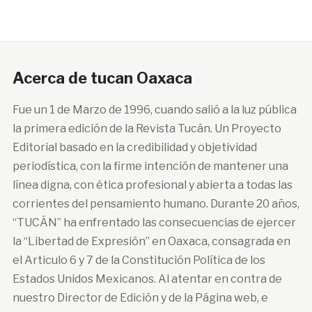
Acerca de tucan Oaxaca
Fue un 1 de Marzo de 1996, cuando salió a la luz pública
la primera edición de la Revista Tucán. Un Proyecto
Editorial basado en la credibilidad y objetividad
periodística, con la firme intención de mantener una
línea digna, con ética profesional y abierta a todas las
corrientes del pensamiento humano. Durante 20 años,
“TUCÁN” ha enfrentado las consecuencias de ejercer
la “Libertad de Expresión” en Oaxaca, consagrada en
el Articulo 6 y 7 de la Constitución Política de los
Estados Unidos Mexicanos. Al atentar en contra de
nuestro Director de Edición y de la Página web, e