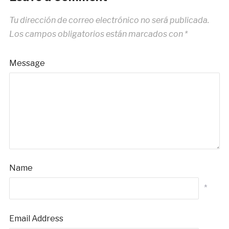
Tu dirección de correo electrónico no será publicada.
Los campos obligatorios están marcados con
*
Message
Name
*
Email Address