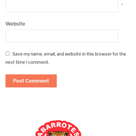
*
Website
Save my name, email, and website in this browser for the
next time I comment.