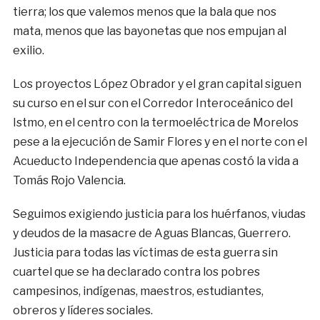
tierra; los que valemos menos que la bala que nos
mata, menos que las bayonetas que nos empujan al
exilio.
Los proyectos López Obrador y el gran capital siguen
su curso en el sur con el Corredor Interoceánico del
Istmo, en el centro con la termoeléctrica de Morelos
pese a la ejecución de Samir Flores y en el norte con el
Acueducto Independencia que apenas costó la vida a
Tomás Rojo Valencia.
Seguimos exigiendo justicia para los huérfanos, viudas
y deudos de la masacre de Aguas Blancas, Guerrero.
Justicia para todas las víctimas de esta guerra sin
cuartel que se ha declarado contra los pobres
campesinos, indígenas, maestros, estudiantes,
obreros y líderes sociales.