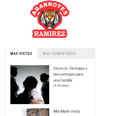
MAS VISTOS
MAS COMENTADOS
Divorcio. Ventajas y
desventajas para
una Familia
12.2k views
Mía Marín visita