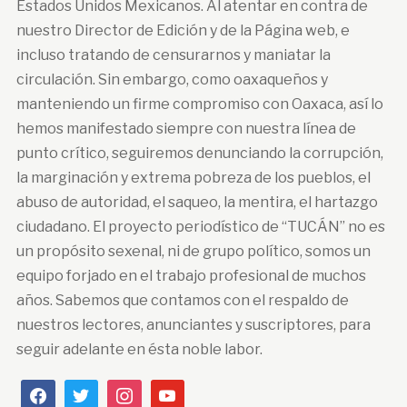
Estados Unidos Mexicanos. Al atentar en contra de
nuestro Director de Edición y de la Página web, e
incluso tratando de censurarnos y maniatar la
circulación. Sin embargo, como oaxaqueños y
manteniendo un firme compromiso con Oaxaca, así lo
hemos manifestado siempre con nuestra línea de
punto crítico, seguiremos denunciando la corrupción,
la marginación y extrema pobreza de los pueblos, el
abuso de autoridad, el saqueo, la mentira, el hartazgo
ciudadano. El proyecto periodístico de “TUCÁN” no es
un propósito sexenal, ni de grupo político, somos un
equipo forjado en el trabajo profesional de muchos
años. Sabemos que contamos con el respaldo de
nuestros lectores, anunciantes y suscriptores, para
seguir adelante en ésta noble labor.