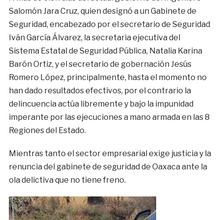
Salomón Jara Cruz, quien designó a un Gabinete de
Seguridad, encabezado por el secretario de Seguridad
Iván García Álvarez, la secretaria ejecutiva del
Sistema Estatal de Seguridad Pública, Natalia Karina
Barón Ortiz, y el secretario de gobernación Jesús
Romero López, principalmente, hasta el momento no
han dado resultados efectivos, por el contrario la
delincuencia actúa libremente y bajo la impunidad
imperante por las ejecuciones a mano armada en las 8
Regiones del Estado.
Mientras tanto el sector empresarial exige justicia y la
renuncia del gabinete de seguridad de Oaxaca ante la
ola delictiva que no tiene freno.