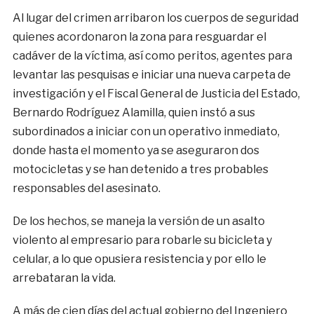
Al lugar del crimen arribaron los cuerpos de seguridad
quienes acordonaron la zona para resguardar el
cadáver de la víctima, así como peritos, agentes para
levantar las pesquisas e iniciar una nueva carpeta de
investigación y el Fiscal General de Justicia del Estado,
Bernardo Rodríguez Alamilla, quien instó a sus
subordinados a iniciar con un operativo inmediato,
donde hasta el momento ya se aseguraron dos
motocicletas y se han detenido a tres probables
responsables del asesinato.
De los hechos, se maneja la versión de un asalto
violento al empresario para robarle su bicicleta y
celular, a lo que opusiera resistencia y por ello le
arrebataran la vida.
A más de cien días del actual gobierno del Ingeniero