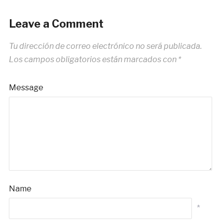
Leave a Comment
Tu dirección de correo electrónico no será publicada.
Los campos obligatorios están marcados con
*
Message
Name
*