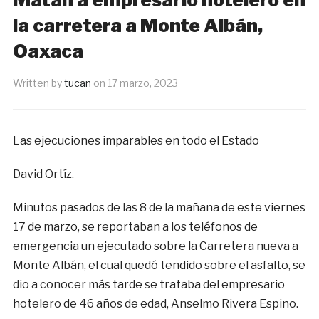
la carretera a Monte Albán,
Oaxaca
Written by
tucan
on
17 marzo, 2023
Las ejecuciones imparables en todo el Estado
David Ortíz.
Minutos pasados de las 8 de la mañana de este viernes
17 de marzo, se reportaban a los teléfonos de
emergencia un ejecutado sobre la Carretera nueva a
Monte Albán, el cual quedó tendido sobre el asfalto, se
dio a conocer más tarde se trataba del empresario
hotelero de 46 años de edad, Anselmo Rivera Espino.