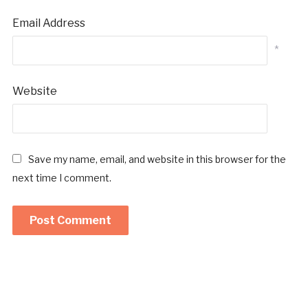
Email Address
*
Website
Save my name, email, and website in this browser for the
next time I comment.