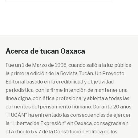
Acerca de tucan Oaxaca
Fue un 1 de Marzo de 1996, cuando salió a la luz pública
la primera edición de la Revista Tucán. Un Proyecto
Editorial basado en la credibilidad y objetividad
periodística, con la firme intención de mantener una
línea digna, con ética profesional y abierta a todas las
corrientes del pensamiento humano. Durante 20 años,
“TUCÁN” ha enfrentado las consecuencias de ejercer
la “Libertad de Expresión” en Oaxaca, consagrada en
el Articulo 6 y 7 de la Constitución Política de los