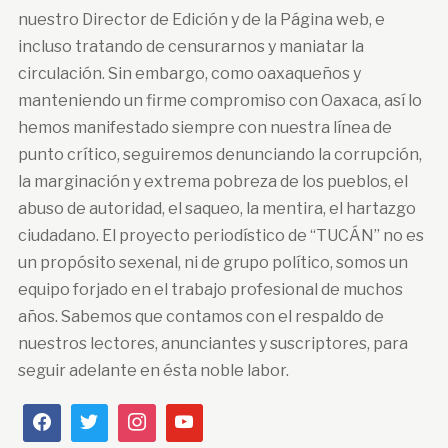
nuestro Director de Edición y de la Página web, e
incluso tratando de censurarnos y maniatar la
circulación. Sin embargo, como oaxaqueños y
manteniendo un firme compromiso con Oaxaca, así lo
hemos manifestado siempre con nuestra línea de
punto crítico, seguiremos denunciando la corrupción,
la marginación y extrema pobreza de los pueblos, el
abuso de autoridad, el saqueo, la mentira, el hartazgo
ciudadano. El proyecto periodístico de “TUCÁN” no es
un propósito sexenal, ni de grupo político, somos un
equipo forjado en el trabajo profesional de muchos
años. Sabemos que contamos con el respaldo de
nuestros lectores, anunciantes y suscriptores, para
seguir adelante en ésta noble labor.