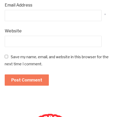
Email Address
*
Website
Save my name, email, and website in this browser for the
next time I comment.