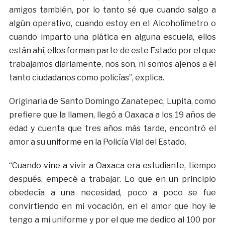
amigos también, por lo tanto sé que cuando salgo a
algún operativo, cuando estoy en el Alcoholímetro o
cuando imparto una plática en alguna escuela, ellos
están ahí, ellos forman parte de este Estado por el que
trabajamos diariamente, nos son, ni somos ajenos a él
tanto ciudadanos como policías”, explica.
Originaria de Santo Domingo Zanatepec, Lupita, como
prefiere que la llamen, llegó a Oaxaca a los 19 años de
edad y cuenta que tres años más tarde, encontró el
amor a su uniforme en la Policía Vial del Estado.
“Cuando vine a vivir a Oaxaca era estudiante, tiempo
después, empecé a trabajar. Lo que en un principio
obedecía a una necesidad, poco a poco se fue
convirtiendo en mi vocación, en el amor que hoy le
tengo a mi uniforme y por el que me dedico al 100 por