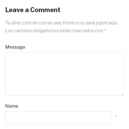
Leave a Comment
Tu dirección de correo electrónico no será publicada.
Los campos obligatorios están marcados con
*
Message
Name
*