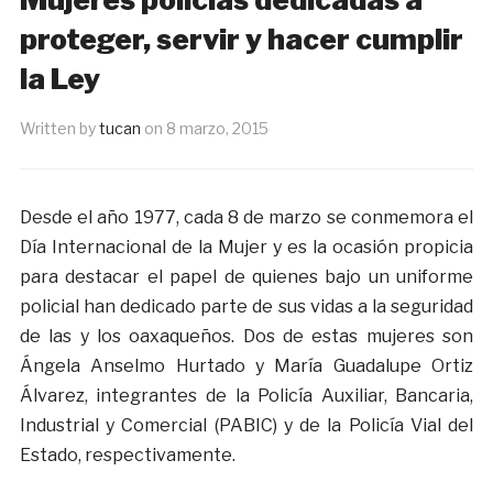
proteger, servir y hacer cumplir
la Ley
Written by
tucan
on
8 marzo, 2015
Desde el año 1977, cada 8 de marzo se conmemora el
Día Internacional de la Mujer y es la ocasión propicia
para destacar el papel de quienes bajo un uniforme
policial han dedicado parte de sus vidas a la seguridad
de las y los oaxaqueños. Dos de estas mujeres son
Ángela Anselmo Hurtado y María Guadalupe Ortiz
Álvarez, integrantes de la Policía Auxiliar, Bancaria,
Industrial y Comercial (PABIC) y de la Policía Vial del
Estado, respectivamente.