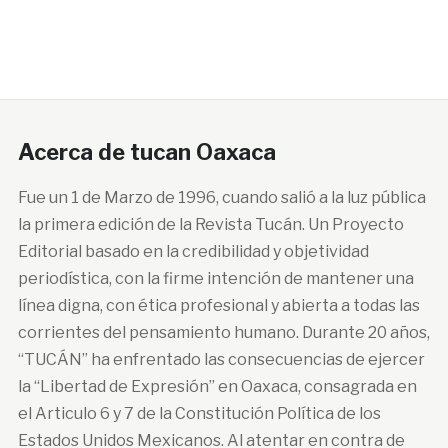
Acerca de tucan Oaxaca
Fue un 1 de Marzo de 1996, cuando salió a la luz pública
la primera edición de la Revista Tucán. Un Proyecto
Editorial basado en la credibilidad y objetividad
periodística, con la firme intención de mantener una
línea digna, con ética profesional y abierta a todas las
corrientes del pensamiento humano. Durante 20 años,
“TUCÁN” ha enfrentado las consecuencias de ejercer
la “Libertad de Expresión” en Oaxaca, consagrada en
el Articulo 6 y 7 de la Constitución Política de los
Estados Unidos Mexicanos. Al atentar en contra de