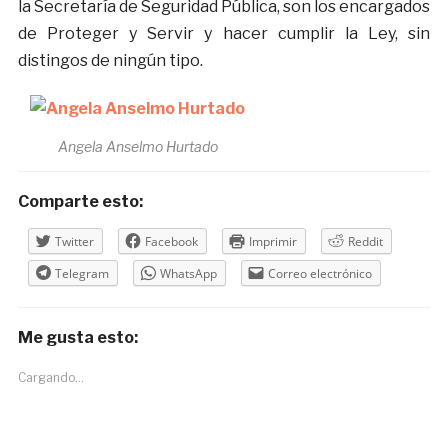
la Secretaría de Seguridad Pública, son los encargados
de Proteger y Servir y hacer cumplir la Ley, sin
distingos de ningún tipo.
Angela Anselmo Hurtado
Comparte esto:
Twitter
Facebook
Imprimir
Reddit
Telegram
WhatsApp
Correo electrónico
Me gusta esto:
Cargando...