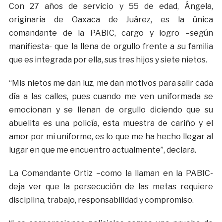
Con 27 años de servicio y 55 de edad, Ángela,
originaria de Oaxaca de Juárez, es la única
comandante de la PABIC, cargo y logro –según
manifiesta- que la llena de orgullo frente a su familia
que es integrada por ella, sus tres hijos y siete nietos.
“Mis nietos me dan luz, me dan motivos para salir cada
día a las calles, pues cuando me ven uniformada se
emocionan y se llenan de orgullo diciendo que su
abuelita es una policía, esta muestra de cariño y el
amor por mi uniforme, es lo que me ha hecho llegar al
lugar en que me encuentro actualmente”, declara.
La Comandante Ortiz –como la llaman en la PABIC-
deja ver que la persecución de las metas requiere
disciplina, trabajo, responsabilidad y compromiso.