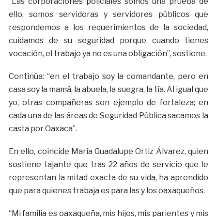
“Las corporaciones policiales somos una prueba de
ello, somos servidoras y servidores públicos que
respondemos a los requerimientos de la sociedad,
cuidamos de su seguridad porque cuando tienes
vocación, el trabajo ya no es una obligación”, sostiene.
Continúa: “en el trabajo soy la comandante, pero en
casa soy la mamá, la abuela, la suegra, la tía. Al igual que
yo, otras compañeras son ejemplo de fortaleza; en
cada una de las áreas de Seguridad Pública sacamos la
casta por Oaxaca”.
En ello, coincide María Guadalupe Ortiz Álvarez, quien
sostiene tajante que tras 22 años de servicio que le
representan la mitad exacta de su vida, ha aprendido
que para quienes trabaja es para las y los oaxaqueños.
“Mi familia es oaxaqueña, mis hijos, mis parientes y mis