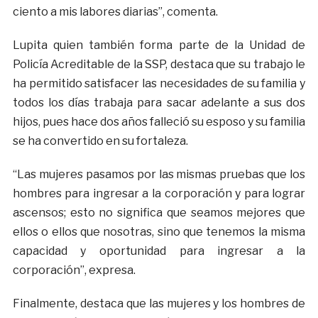
ciento a mis labores diarias”, comenta.
Lupita quien también forma parte de la Unidad de
Policía Acreditable de la SSP, destaca que su trabajo le
ha permitido satisfacer las necesidades de su familia y
todos los días trabaja para sacar adelante a sus dos
hijos, pues hace dos años falleció su esposo y su familia
se ha convertido en su fortaleza.
“Las mujeres pasamos por las mismas pruebas que los
hombres para ingresar a la corporación y para lograr
ascensos; esto no significa que seamos mejores que
ellos o ellos que nosotras, sino que tenemos la misma
capacidad y oportunidad para ingresar a la
corporación”, expresa.
Finalmente, destaca que las mujeres y los hombres de