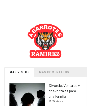
MAS VISTOS
MAS COMENTADOS
Divorcio. Ventajas y
desventajas para
una Familia
12.2k views