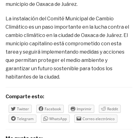
municipio de Oaxaca de Juárez.
La instalación del Comité Municipal de Cambio
Climático es un paso importante en la lucha contra el
cambio climático en la ciudad de Oaxaca de Juárez. El
municipio capitalino está comprometido con esta
tarea y seguirá implementando medidas y acciones
que permitan proteger el medio ambiente y
garantizar un futuro sostenible para todos los
habitantes de la ciudad.
Comparte esto:
Twitter
Facebook
Imprimir
Reddit
Telegram
WhatsApp
Correo electrónico