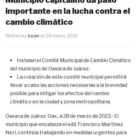
importante en la lucha contra el
cambio climático
Written by
tucan
on
28 marzo, 2023
Instalan el Comité Municipal de Cambio Climático
del municipio de Oaxaca de Juárez.
La creación de este comité municipal permitirá
llevar a cabo las acciones necesarias a la brevedad
posible para mitigar los efectos del cambio
climático en la ciudad y zona metropolitana.
Oaxaca de Juárez, Oax., a 28 de marzo de 2023.- El
municipio que encabeza el edil, Francisco Martínez
Neri, continúa trabajando en medidas urgentes para