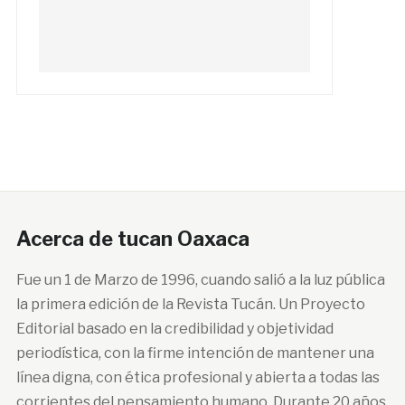
Acerca de tucan Oaxaca
Fue un 1 de Marzo de 1996, cuando salió a la luz pública
la primera edición de la Revista Tucán. Un Proyecto
Editorial basado en la credibilidad y objetividad
periodística, con la firme intención de mantener una
línea digna, con ética profesional y abierta a todas las
corrientes del pensamiento humano. Durante 20 años,