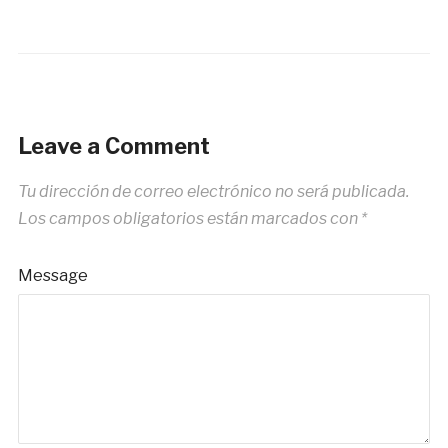
Leave a Comment
Tu dirección de correo electrónico no será publicada.
Los campos obligatorios están marcados con
*
Message