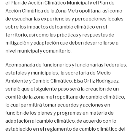
el Plan de Acción Climático Municipal y el Plan de
Acción Climática de la Zona Metropolitana, así como
de escuchar las experiencias y percepciones locales
sobre los impactos del cambio climático en el
territorio, así como las prácticas y respuestas de
mitigación y adaptación que deben desarrollarse a
nivel municipal y comunitario.
Acompañada de funcionarios y funcionarias federales,
estatales y municipales, la secretaria de Medio
Ambiente y Cambio Climático, Elsa Ortiz Rodríguez,
señaló que el siguiente paso será la creación de un
comité de la zona metropolitana de cambio climático,
lo cual permitirá tomar acuerdos y acciones en
función de los planes y programas en materia de
adaptación al cambio climático, de acuerdo con lo
establecido en el reglamento de cambio climático del