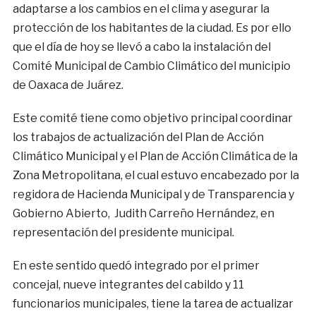
adaptarse a los cambios en el clima y asegurar la
protección de los habitantes de la ciudad. Es por ello
que el día de hoy se llevó a cabo la instalación del
Comité Municipal de Cambio Climático del municipio
de Oaxaca de Juárez.
Este comité tiene como objetivo principal coordinar
los trabajos de actualización del Plan de Acción
Climático Municipal y el Plan de Acción Climática de la
Zona Metropolitana, el cual estuvo encabezado por la
regidora de Hacienda Municipal y de Transparencia y
Gobierno Abierto, Judith Carreño Hernández, en
representación del presidente municipal.
En este sentido quedó integrado por el primer
concejal, nueve integrantes del cabildo y 11
funcionarios municipales, tiene la tarea de actualizar