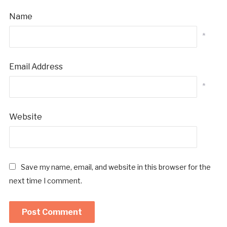
Name
*
Email Address
*
Website
Save my name, email, and website in this browser for the
next time I comment.