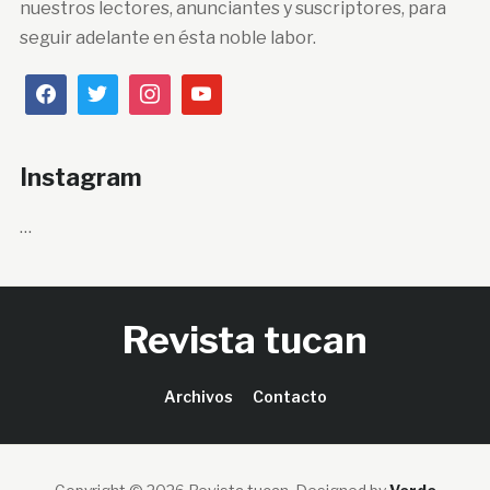
nuestros lectores, anunciantes y suscriptores, para
seguir adelante en ésta noble labor.
Instagram
…
Revista tucan
Archivos
Contacto