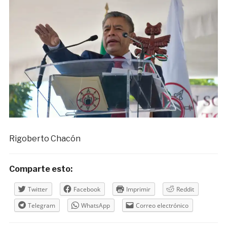
Rigoberto Chacón
Comparte esto:
Twitter
Facebook
Imprimir
Reddit
Telegram
WhatsApp
Correo electrónico