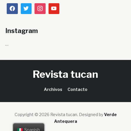
Instagram
…
Revista tucan
Archivos
Contacto
Copyright © 2026 Revista tucan.
Designed by
Verde
Antequera
Spanish