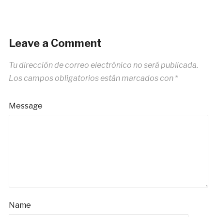
Leave a Comment
Tu dirección de correo electrónico no será publicada.
Los campos obligatorios están marcados con
*
Message
Name