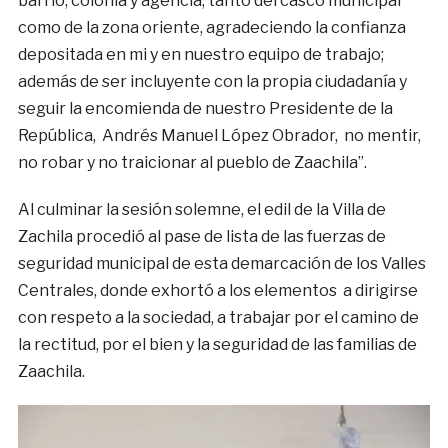
barrio, colonia y agencia, tanto del casco municipal
como de la zona oriente, agradeciendo la confianza
depositada en mi y en nuestro equipo de trabajo;
además de ser incluyente con la propia ciudadanía y
seguir la encomienda de nuestro Presidente de la
República, Andrés Manuel López Obrador, no mentir,
no robar y no traicionar al pueblo de Zaachila”.
Al culminar la sesión solemne, el edil de la Villa de
Zachila procedió al pase de lista de las fuerzas de
seguridad municipal de esta demarcación de los Valles
Centrales, donde exhortó a los elementos a dirigirse
con respeto a la sociedad, a trabajar por el camino de
la rectitud, por el bien y la seguridad de las familias de
Zaachila.