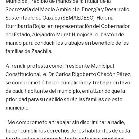
Municipal, recibió de manos de la titular de la
Secretaría del Medio Ambiente, Energía y Desarrollo
Sustentable de Oaxaca (SEMAEDESO), Helena
Iturribarría Rojas, en representación del Gobernador
del Estado, Alejandro Murat Hinojosa, el bastón de
mando para conducir los trabajos en beneficio de las
familias de Zaachila.
Al rendir protesta como Presidente Municipal
Constitucional, el Dr. Carlos Rigoberto Chacón Pérez,
se comprometió hacer cumplir la ley, trabajar en favor
de cada habitante del municipio, enfatizando que la
prioridad para su cabildo serán las familias de este
municipio.
“Me comprometo a trabajar sin discriminar a nadie,
hacer cumplir los derechos de los habitantes de cada