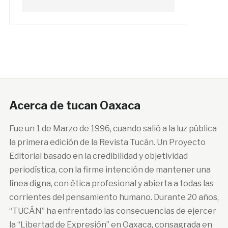
Acerca de tucan Oaxaca
Fue un 1 de Marzo de 1996, cuando salió a la luz pública
la primera edición de la Revista Tucán. Un Proyecto
Editorial basado en la credibilidad y objetividad
periodística, con la firme intención de mantener una
línea digna, con ética profesional y abierta a todas las
corrientes del pensamiento humano. Durante 20 años,
“TUCÁN” ha enfrentado las consecuencias de ejercer
la “Libertad de Expresión” en Oaxaca, consagrada en