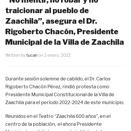
traicionar al pueblo de
Zaachila”, asegura el Dr.
Rigoberto Chacón, Presidente
Municipal de la Villa de Zaachila
Written by
tucan
on
2 enero, 2022
Durante sesión solemne de cabildo, el Dr. Carlos
Rigoberto Chacón Pérez, rindió protesta como
Presidente Municipal Constitucional de la Villa de
Zaachila para el período 2022-2024 de este municipio.
Reunidos en el Teatro “Zaachila 600 años”, en el
centro de la población, el ahora Presidente