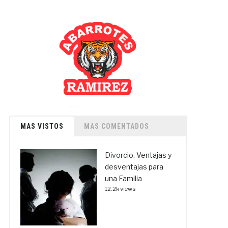
MAS VISTOS
MAS COMENTADOS
Divorcio. Ventajas y
desventajas para
una Familia
12.2k views