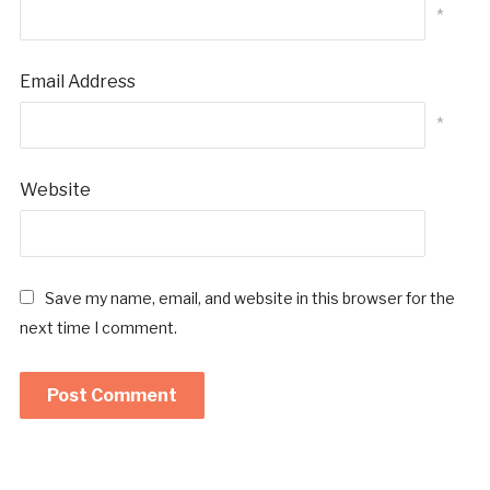
*
Email Address
*
Website
Save my name, email, and website in this browser for the
next time I comment.