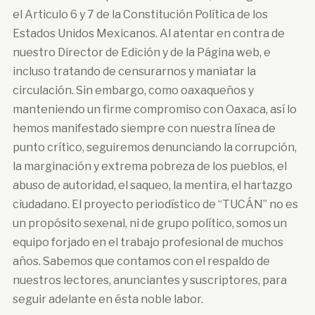
el Articulo 6 y 7 de la Constitución Política de los
Estados Unidos Mexicanos. Al atentar en contra de
nuestro Director de Edición y de la Página web, e
incluso tratando de censurarnos y maniatar la
circulación. Sin embargo, como oaxaqueños y
manteniendo un firme compromiso con Oaxaca, así lo
hemos manifestado siempre con nuestra línea de
punto crítico, seguiremos denunciando la corrupción,
la marginación y extrema pobreza de los pueblos, el
abuso de autoridad, el saqueo, la mentira, el hartazgo
ciudadano. El proyecto periodístico de “TUCÁN” no es
un propósito sexenal, ni de grupo político, somos un
equipo forjado en el trabajo profesional de muchos
años. Sabemos que contamos con el respaldo de
nuestros lectores, anunciantes y suscriptores, para
seguir adelante en ésta noble labor.