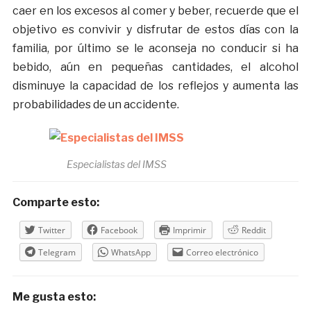
caer en los excesos al comer y beber, recuerde que el
objetivo es convivir y disfrutar de estos días con la
familia, por último se le aconseja no conducir si ha
bebido, aún en pequeñas cantidades, el alcohol
disminuye la capacidad de los reflejos y aumenta las
probabilidades de un accidente.
Especialistas del IMSS
Comparte esto:
Twitter
Facebook
Imprimir
Reddit
Telegram
WhatsApp
Correo electrónico
Me gusta esto: