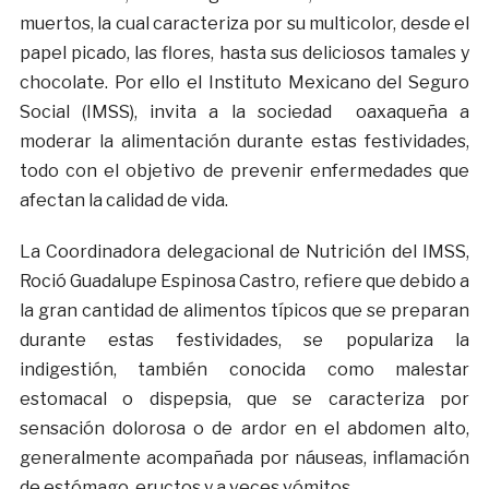
muertos, la cual caracteriza por su multicolor, desde el
papel picado, las flores, hasta sus deliciosos tamales y
chocolate. Por ello el Instituto Mexicano del Seguro
Social (IMSS), invita a la sociedad oaxaqueña a
moderar la alimentación durante estas festividades,
todo con el objetivo de prevenir enfermedades que
afectan la calidad de vida.
La Coordinadora delegacional de Nutrición del IMSS,
Roció Guadalupe Espinosa Castro, refiere que debido a
la gran cantidad de alimentos típicos que se preparan
durante estas festividades, se populariza la
indigestión, también conocida como malestar
estomacal o dispepsia, que se caracteriza por
sensación dolorosa o de ardor en el abdomen alto,
generalmente acompañada por náuseas, inflamación
de estómago, eructos y a veces vómitos.