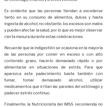
Es evidente que las personas tiendan a excederse
tanto en su consumo de alimentos, dulces y hasta
ingesta de alcohol, no obstante, los excesos son malos
y pueden afectar la salud, por lo que es mejor observar
cierta mesura durante estas celebraciones.
Recuerde que la indigestión se ocasiona en la mayoría
de las personas por comer en exceso o con alto
contenido graso, hacerlo demasiado rápido o por
alimentarse en situaciones de estrés. Para que
aparezca este padecimiento basta también con
fumar, tomar demasiado alcohol, utilizar
medicamentos que irritan las paredes del estómago y
padecer estrés continuo.
Finalmente, la Nutricionista del IMSS recomienda no