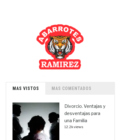
MAS VISTOS
MAS COMENTADOS
Divorcio. Ventajas y
desventajas para
una Familia
12.2k views