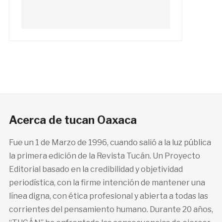
Acerca de tucan Oaxaca
Fue un 1 de Marzo de 1996, cuando salió a la luz pública
la primera edición de la Revista Tucán. Un Proyecto
Editorial basado en la credibilidad y objetividad
periodística, con la firme intención de mantener una
línea digna, con ética profesional y abierta a todas las
corrientes del pensamiento humano. Durante 20 años,