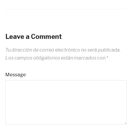
Leave a Comment
Tu dirección de correo electrónico no será publicada.
Los campos obligatorios están marcados con
*
Message