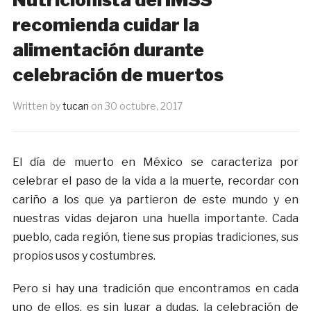
recomienda cuidar la
alimentación durante
celebración de muertos
Written by
tucan
on
30 octubre, 2017
El día de muerto en México se caracteriza por
celebrar el paso de la vida a la muerte, recordar con
cariño a los que ya partieron de este mundo y en
nuestras vidas dejaron una huella importante. Cada
pueblo, cada región, tiene sus propias tradiciones, sus
propios usos y costumbres.
Pero si hay una tradición que encontramos en cada
uno de ellos, es sin lugar a dudas, la celebración de