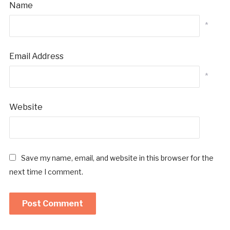
Name
*
Email Address
*
Website
Save my name, email, and website in this browser for the
next time I comment.