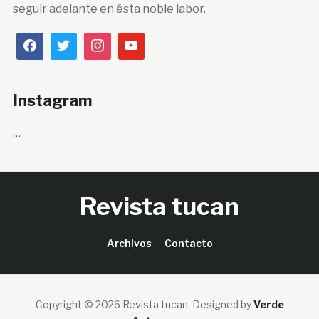
seguir adelante en ésta noble labor.
Instagram
…
Revista tucan
Archivos
Contacto
Copyright © 2026 Revista tucan.
Designed by
Verde