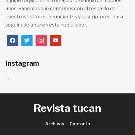
equipo forjado en el trabajo profesional de muchos
años. Sabemos que contamos con el respaldo de
nuestros lectores, anunciantes y suscriptores, para
seguir adelante en ésta noble labor.
Instagram
…
Revista tucan
Archivos
Contacto