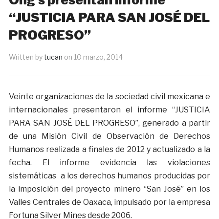
“JUSTICIA PARA SAN JOSÉ DEL
PROGRESO”
Written by
tucan
on
10 marzo, 2014
Veinte organizaciones de la sociedad civil mexicana e
internacionales presentaron el informe “JUSTICIA
PARA SAN JOSÉ DEL PROGRESO”, generado a partir
de una Misión Civil de Observación de Derechos
Humanos realizada a finales de 2012 y actualizado a la
fecha. El informe evidencia las violaciones
sistemáticas a los derechos humanos producidas por
la imposición del proyecto minero “San José” en los
Valles Centrales de Oaxaca, impulsado por la empresa
Fortuna Silver Mines desde 2006.