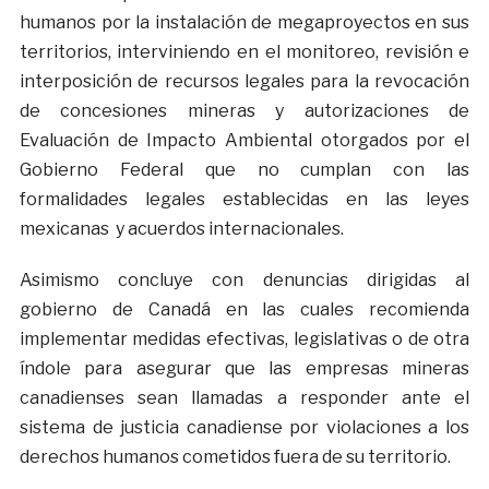
humanos por la instalación de megaproyectos en sus
territorios, interviniendo en el monitoreo, revisión e
interposición de recursos legales para la revocación
de concesiones mineras y autorizaciones de
Evaluación de Impacto Ambiental otorgados por el
Gobierno Federal que no cumplan con las
formalidades legales establecidas en las leyes
mexicanas y acuerdos internacionales.
Asimismo concluye con denuncias dirigidas al
gobierno de Canadá en las cuales recomienda
implementar medidas efectivas, legislativas o de otra
índole para asegurar que las empresas mineras
canadienses sean llamadas a responder ante el
sistema de justicia canadiense por violaciones a los
derechos humanos cometidos fuera de su territorio.