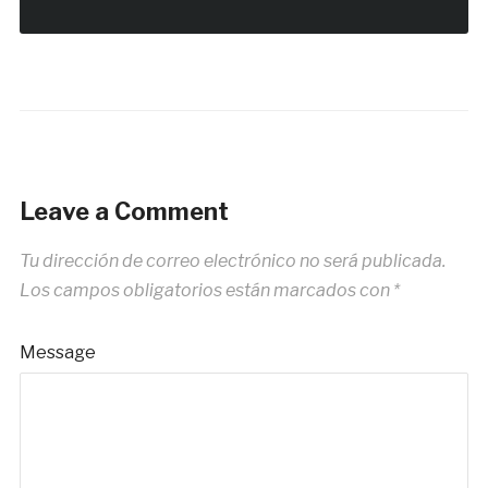
Leave a Comment
Tu dirección de correo electrónico no será publicada.
Los campos obligatorios están marcados con
*
Message