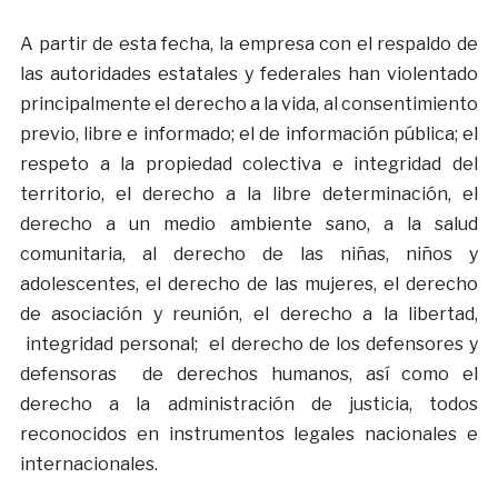
A partir de esta fecha, la empresa con el respaldo de
las autoridades estatales y federales han violentado
principalmente el derecho a la vida, al consentimiento
previo, libre e informado; el de información pública; el
respeto a la propiedad colectiva e integridad del
territorio, el derecho a la libre determinación, el
derecho a un medio ambiente sano, a la salud
comunitaria, al derecho de las niñas, niños y
adolescentes, el derecho de las mujeres, el derecho
de asociación y reunión, el derecho a la libertad,
integridad personal; el derecho de los defensores y
defensoras de derechos humanos, así como el
derecho a la administración de justicia, todos
reconocidos en instrumentos legales nacionales e
internacionales.