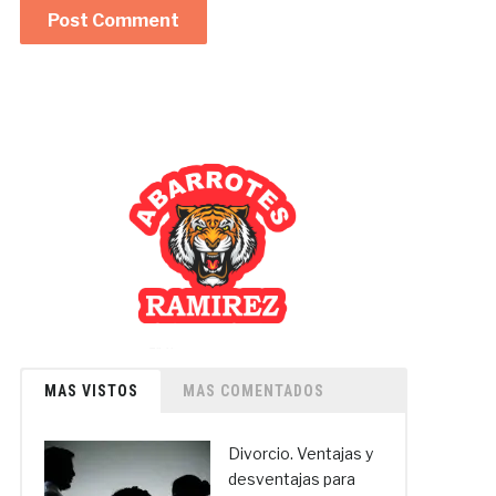
MAS VISTOS
MAS COMENTADOS
Divorcio. Ventajas y
desventajas para