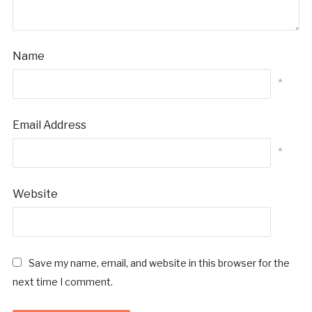
Name
*
Email Address
*
Website
Save my name, email, and website in this browser for the
next time I comment.