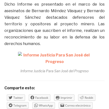
Dicho Informe es presentado en el marco de los
asesinatos de Bernardo Méndez Vásquez y Bernardo
Vásquez Sánchez destacados defensores del
territorio y opositores al proyecto minero. Las
organizaciones que suscriben el informe, realizan un
reconocimiento de su labor en la defensa de los
derechos humanos.
Informe Justicia Para San José del Progreso
Comparte esto:
Twitter
Facebook
Imprimir
Reddit
Telegram
WhatsApp
Correo electrónico