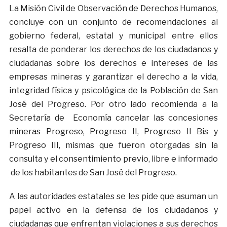
La Misión Civil de Observación de Derechos Humanos,
concluye con un conjunto de recomendaciones al
gobierno federal, estatal y municipal entre ellos
resalta de ponderar los derechos de los ciudadanos y
ciudadanas sobre los derechos e intereses de las
empresas mineras y garantizar el derecho a la vida,
integridad física y psicológica de la Población de San
José del Progreso. Por otro lado recomienda a la
Secretaría de Economía cancelar las concesiones
mineras Progreso, Progreso II, Progreso II Bis y
Progreso III, mismas que fueron otorgadas sin la
consulta y el consentimiento previo, libre e informado
de los habitantes de San José del Progreso.
A las autoridades estatales se les pide que asuman un
papel activo en la defensa de los ciudadanos y
ciudadanas que enfrentan violaciones a sus derechos