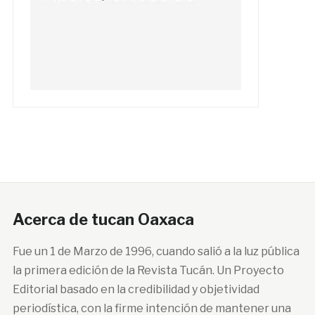
Acerca de tucan Oaxaca
Fue un 1 de Marzo de 1996, cuando salió a la luz pública
la primera edición de la Revista Tucán. Un Proyecto
Editorial basado en la credibilidad y objetividad
periodística, con la firme intención de mantener una