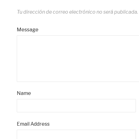
Tu dirección de correo electrónico no será publicada.
Message
Name
Email Address