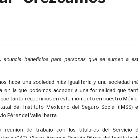
, anuncia beneficios para personas que se sumen a es
os hace una sociedad más igualitaria y una sociedad m
ma en la que podemos acceder a una formalidad que tan
 que tanto requerimos en este momento en nuestro Méxic
statal del Instituto Mexicano del Seguro Social (IMSS) 
io Pérez del Valle Ibarra.
a reunión de trabajo con los titulares del Servicio 