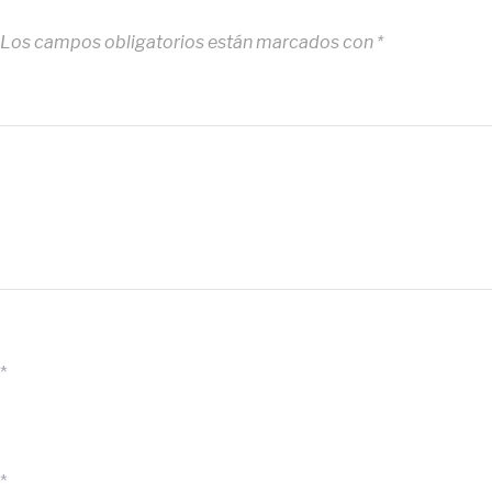
Los campos obligatorios están marcados con
*
*
*