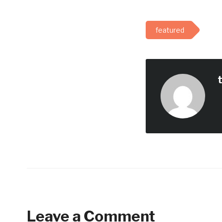
featured
Leave a Comment