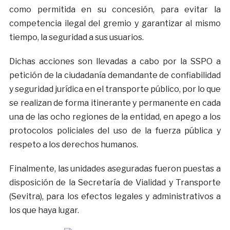
como permitida en su concesión, para evitar la
competencia ilegal del gremio y garantizar al mismo
tiempo, la seguridad a sus usuarios.
Dichas acciones son llevadas a cabo por la SSPO a
petición de la ciudadanía demandante de confiabilidad
y seguridad jurídica en el transporte público, por lo que
se realizan de forma itinerante y permanente en cada
una de las ocho regiones de la entidad, en apego a los
protocolos policiales del uso de la fuerza pública y
respeto a los derechos humanos.
Finalmente, las unidades aseguradas fueron puestas a
disposición de la Secretaría de Vialidad y Transporte
(Sevitra), para los efectos legales y administrativos a
los que haya lugar.