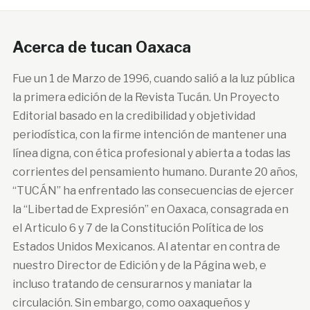
Acerca de tucan Oaxaca
Fue un 1 de Marzo de 1996, cuando salió a la luz pública
la primera edición de la Revista Tucán. Un Proyecto
Editorial basado en la credibilidad y objetividad
periodística, con la firme intención de mantener una
línea digna, con ética profesional y abierta a todas las
corrientes del pensamiento humano. Durante 20 años,
“TUCÁN” ha enfrentado las consecuencias de ejercer
la “Libertad de Expresión” en Oaxaca, consagrada en
el Articulo 6 y 7 de la Constitución Política de los
Estados Unidos Mexicanos. Al atentar en contra de
nuestro Director de Edición y de la Página web, e
incluso tratando de censurarnos y maniatar la
circulación. Sin embargo, como oaxaqueños y