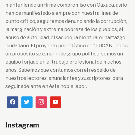
manteniendo un firme compromiso con Oaxaca, así lo
hemos manifestado siempre con nuestra línea de
punto crítico, seguiremos denunciando la corrupción,
la marginación y extrema pobreza de los pueblos, el
abuso de autoridad, el saqueo, la mentira, el hartazgo
ciudadano. El proyecto periodístico de “TUCÁN” no es
un propósito sexenal, ni de grupo político, somos un
equipo forjado en el trabajo profesional de muchos
años. Sabemos que contamos con el respaldo de
nuestros lectores, anunciantes y suscriptores, para
seguir adelante en ésta noble labor.
Instagram