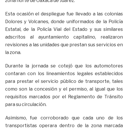
zona norte de Oaxaca de Juárez.
Esta ocasión el despliegue fue llevado a las colonias
Dolores y Volcanes, donde uniformados de la Policía
Estatal, de la Policía Vial del Estado y sus similares
adscritos al ayuntamiento capitalino, realizaron
revisiones a las unidades que prestan sus servicios en
la zona.
Durante la jornada se cotejó que los automotores
contaran con los lineamientos legales establecidos
para prestar el servicio público de transporte, tales
como son la concesión y el permiso, al igual que los
requisitos marcados por el Reglamento de Tránsito
para su circulación.
Asimismo, fue corroborado que cada uno de los
transportistas operara dentro de la zona marcada