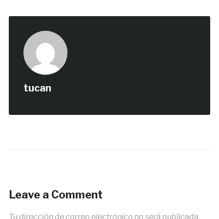
tucan
Leave a Comment
Tu dirección de correo electrónico no será publicada.