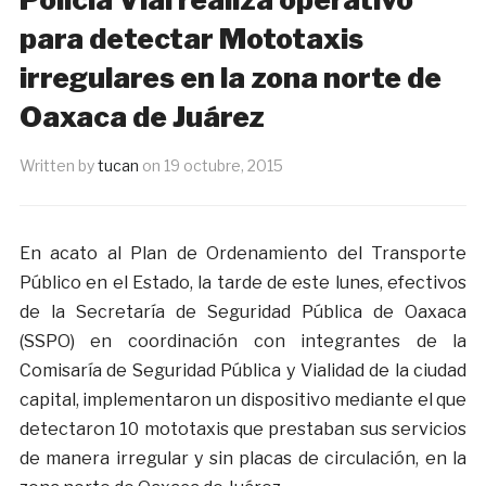
para detectar Mototaxis
irregulares en la zona norte de
Oaxaca de Juárez
Written by
tucan
on
19 octubre, 2015
En acato al Plan de Ordenamiento del Transporte
Público en el Estado, la tarde de este lunes, efectivos
de la Secretaría de Seguridad Pública de Oaxaca
(SSPO) en coordinación con integrantes de la
Comisaría de Seguridad Pública y Vialidad de la ciudad
capital, implementaron un dispositivo mediante el que
detectaron 10 mototaxis que prestaban sus servicios
de manera irregular y sin placas de circulación, en la