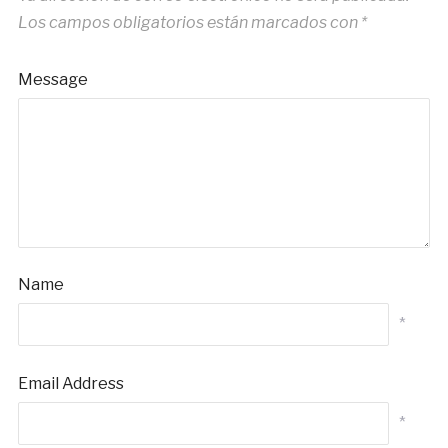
Los campos obligatorios están marcados con
*
Message
Name
*
Email Address
*