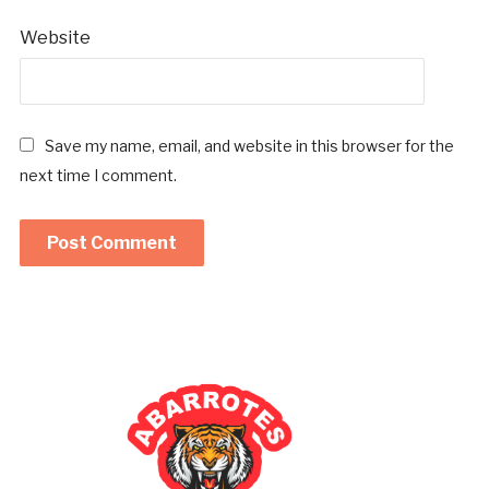
Website
Save my name, email, and website in this browser for the
next time I comment.