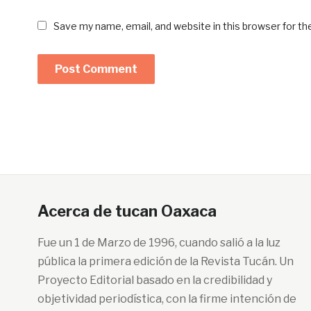
Save my name, email, and website in this browser for t
Acerca de tucan Oaxaca
Fue un 1 de Marzo de 1996, cuando salió a la luz
pública la primera edición de la Revista Tucán. Un
Proyecto Editorial basado en la credibilidad y
objetividad periodística, con la firme intención de