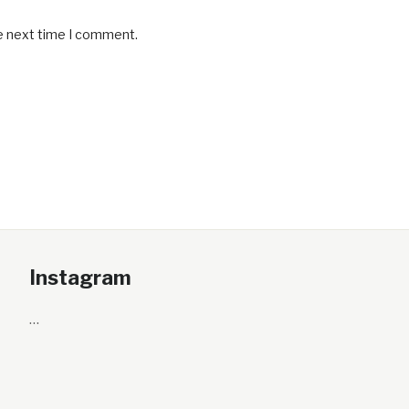
he next time I comment.
Instagram
…