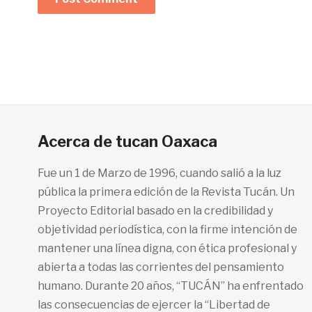
Acerca de tucan Oaxaca
Fue un 1 de Marzo de 1996, cuando salió a la luz
pública la primera edición de la Revista Tucán. Un
Proyecto Editorial basado en la credibilidad y
objetividad periodística, con la firme intención de
mantener una línea digna, con ética profesional y
abierta a todas las corrientes del pensamiento
humano. Durante 20 años, “TUCÁN” ha enfrentado
las consecuencias de ejercer la “Libertad de