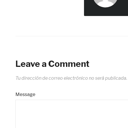
Leave a Comment
Tu dirección de correo electrónico no será publicada.
Message