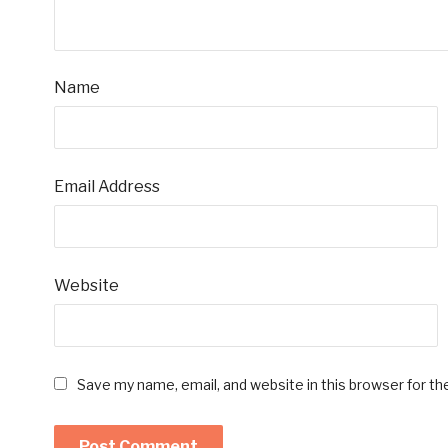
Name
Email Address
Website
Save my name, email, and website in this browser for t