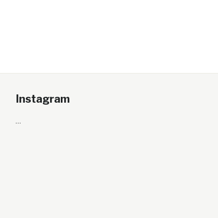
Instagram
…