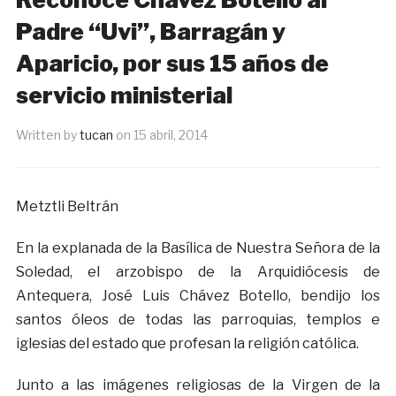
Padre “Uvi”, Barragán y
Aparicio, por sus 15 años de
servicio ministerial
Written by
tucan
on
15 abril, 2014
Metztli Beltrán
En la explanada de la Basílica de Nuestra Señora de la
Soledad, el arzobispo de la Arquidiócesis de
Antequera, José Luis Chávez Botello, bendijo los
santos óleos de todas las parroquias, templos e
iglesias del estado que profesan la religión católica.
Junto a las imágenes religiosas de la Virgen de la