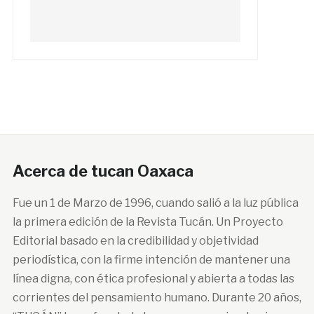
Acerca de tucan Oaxaca
Fue un 1 de Marzo de 1996, cuando salió a la luz pública
la primera edición de la Revista Tucán. Un Proyecto
Editorial basado en la credibilidad y objetividad
periodística, con la firme intención de mantener una
línea digna, con ética profesional y abierta a todas las
corrientes del pensamiento humano. Durante 20 años,