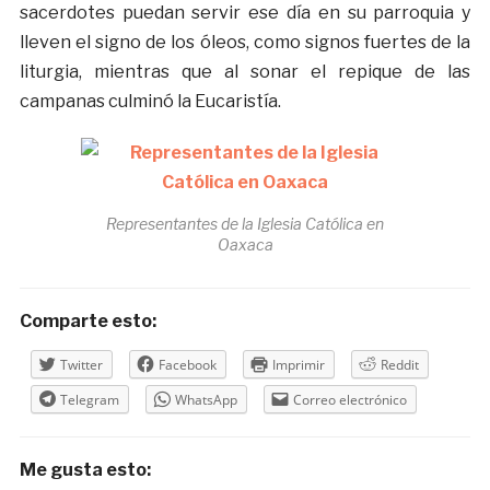
sacerdotes puedan servir ese día en su parroquia y
lleven el signo de los óleos, como signos fuertes de la
liturgia, mientras que al sonar el repique de las
campanas culminó la Eucaristía.
Representantes de la Iglesia Católica en
Oaxaca
Comparte esto:
Twitter
Facebook
Imprimir
Reddit
Telegram
WhatsApp
Correo electrónico
Me gusta esto: