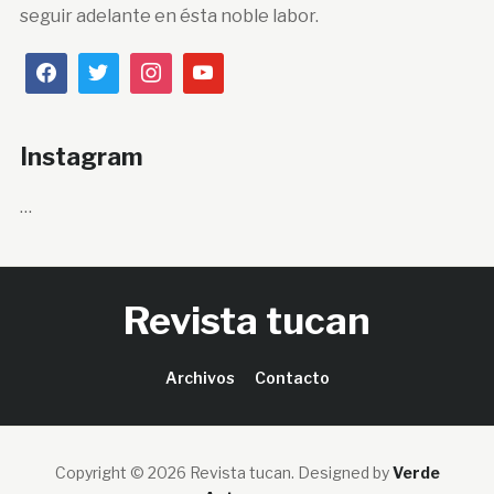
seguir adelante en ésta noble labor.
Instagram
…
Revista tucan
Archivos
Contacto
Copyright © 2026 Revista tucan.
Designed by
Verde