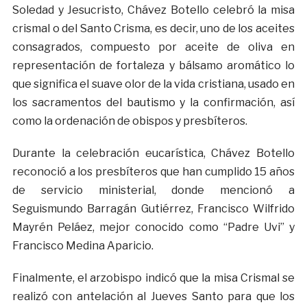
Soledad y Jesucristo, Chávez Botello celebró la misa
crismal o del Santo Crisma, es decir, uno de los aceites
consagrados, compuesto por aceite de oliva en
representación de fortaleza y bálsamo aromático lo
que significa el suave olor de la vida cristiana, usado en
los sacramentos del bautismo y la confirmación, así
como la ordenación de obispos y presbíteros.
Durante la celebración eucarística, Chávez Botello
reconoció a los presbíteros que han cumplido 15 años
de servicio ministerial, donde mencionó a
Seguismundo Barragán Gutiérrez, Francisco Wilfrido
Mayrén Peláez, mejor conocido como “Padre Uvi” y
Francisco Medina Aparicio.
Finalmente, el arzobispo indicó que la misa Crismal se
realizó con antelación al Jueves Santo para que los