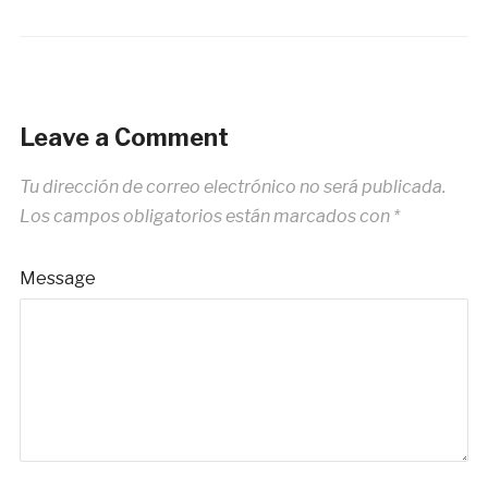
Leave a Comment
Tu dirección de correo electrónico no será publicada.
Los campos obligatorios están marcados con
*
Message