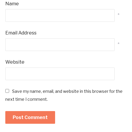
Name
*
Email Address
*
Website
Save my name, email, and website in this browser for the
next time I comment.