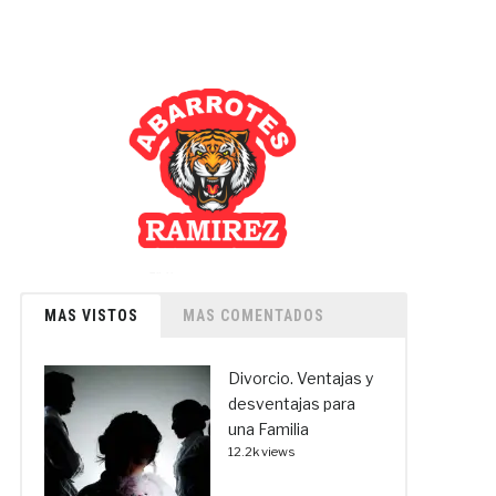
MAS VISTOS
MAS COMENTADOS
Divorcio. Ventajas y
desventajas para
una Familia
12.2k views