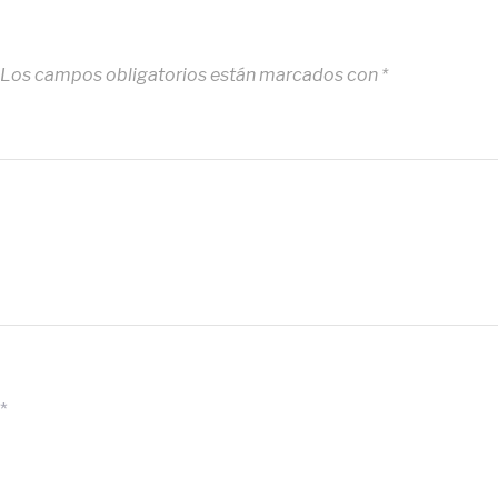
Los campos obligatorios están marcados con
*
*