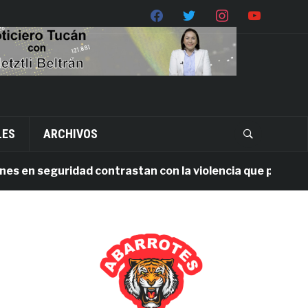
LES
ARCHIVOS
n seguridad contrastan con la violencia que persiste en 