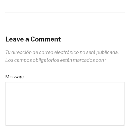
Leave a Comment
Tu dirección de correo electrónico no será publicada.
Los campos obligatorios están marcados con
*
Message