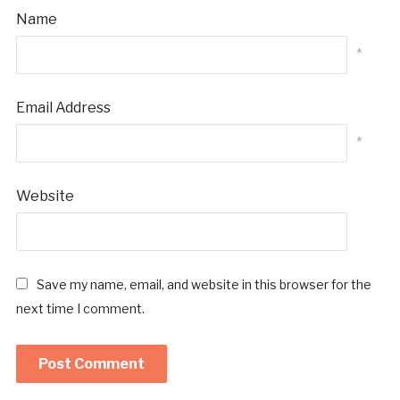
Name
*
Email Address
*
Website
Save my name, email, and website in this browser for the
next time I comment.