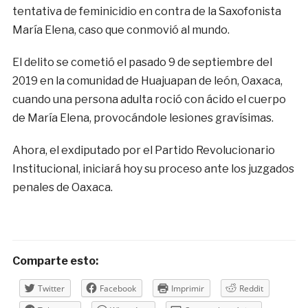
tentativa de feminicidio en contra de la Saxofonista
María Elena, caso que conmovió al mundo.
El delito se cometió el pasado 9 de septiembre del
2019 en la comunidad de Huajuapan de león, Oaxaca,
cuando una persona adulta roció con ácido el cuerpo
de María Elena, provocándole lesiones gravísimas.
Ahora, el exdiputado por el Partido Revolucionario
Institucional, iniciará hoy su proceso ante los juzgados
penales de Oaxaca.
Comparte esto:
Twitter
Facebook
Imprimir
Reddit