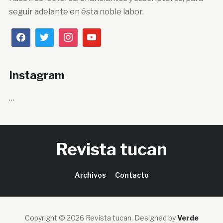
seguir adelante en ésta noble labor.
Instagram
…
Revista tucan
Archivos
Contacto
Copyright © 2026 Revista tucan.
Designed by
Verde