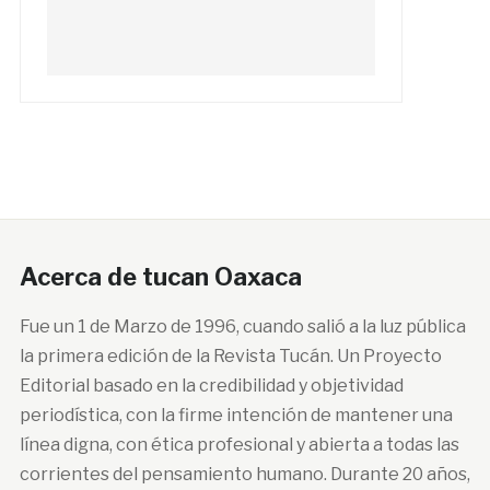
Acerca de tucan Oaxaca
Fue un 1 de Marzo de 1996, cuando salió a la luz pública
la primera edición de la Revista Tucán. Un Proyecto
Editorial basado en la credibilidad y objetividad
periodística, con la firme intención de mantener una
línea digna, con ética profesional y abierta a todas las
corrientes del pensamiento humano. Durante 20 años,