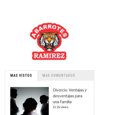
MAS VISTOS
MAS COMENTADOS
Divorcio. Ventajas y
desventajas para
una Familia
12.2k views