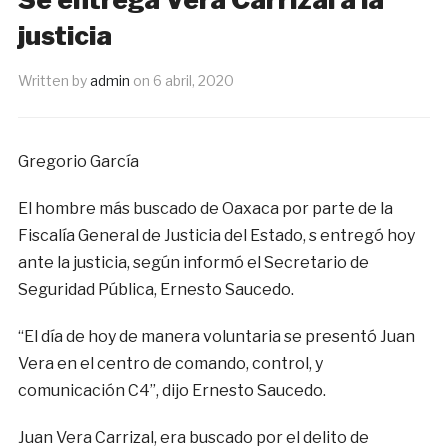
justicia
Written by
admin
on
6 abril, 2020
Gregorio García
El hombre más buscado de Oaxaca por parte de la
Fiscalía General de Justicia del Estado, s entregó hoy
ante la justicia, según informó el Secretario de
Seguridad Pública, Ernesto Saucedo.
“El día de hoy de manera voluntaria se presentó Juan
Vera en el centro de comando, control, y
comunicación C4”, dijo Ernesto Saucedo.
Juan Vera Carrizal, era buscado por el delito de