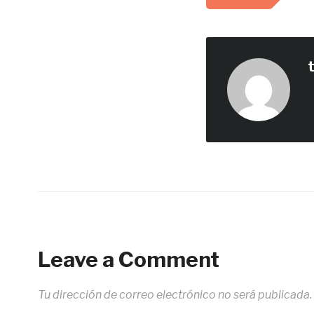
Leave a Comment
Tu dirección de correo electrónico no será publicada.