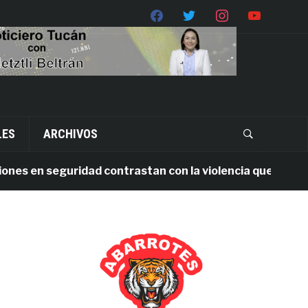
LES
ARCHIVOS
 en seguridad contrastan con la violencia que persiste e