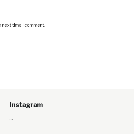
he next time I comment.
Instagram
…