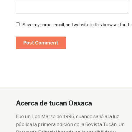
Save my name, email, and website in this browser for t
Acerca de tucan Oaxaca
Fue un 1 de Marzo de 1996, cuando salió a la luz
pública la primera edición de la Revista Tucán. Un