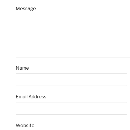
Message
Name
Email Address
Website