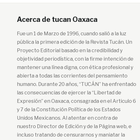
Acerca de tucan Oaxaca
Fue un 1 de Marzo de 1996, cuando salió a la luz
pública la primera edición de la Revista Tucán. Un
Proyecto Editorial basado en la credibilidad y
objetividad periodística, con la firme intención de
mantener una línea digna, con ética profesional y
abierta a todas las corrientes del pensamiento
humano. Durante 20 años, “TUCÁN” ha enfrentado
las consecuencias de ejercer la “Libertad de
Expresión” en Oaxaca, consagrada en el Articulo 6
y 7 de la Constitución Política de los Estados
Unidos Mexicanos. Al atentar en contra de
nuestro Director de Edición y de la Página web, e
incluso tratando de censurarnos y maniatar la