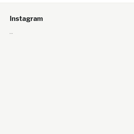
Instagram
…