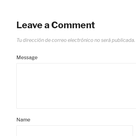
Leave a Comment
Tu dirección de correo electrónico no será publicada.
Message
Name