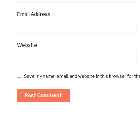
Email Address
Website
Save my name, email, and website in this browser for t