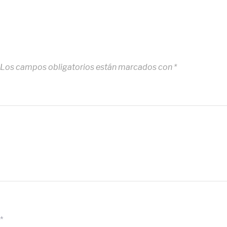
Los campos obligatorios están marcados con
*
*