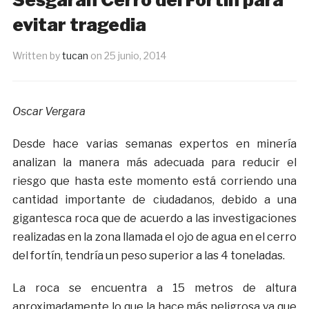
evitar tragedia
Written by
tucan
on
25 junio, 2014
Oscar Vergara
Desde hace varias semanas expertos en minería
analizan la manera más adecuada para reducir el
riesgo que hasta este momento está corriendo una
cantidad importante de ciudadanos, debido a una
gigantesca roca que de acuerdo a las investigaciones
realizadas en la zona llamada el ojo de agua en el cerro
del fortín, tendría un peso superior a las 4 toneladas.
La roca se encuentra a 15 metros de altura
aproximadamente lo que la hace más peligrosa ya que