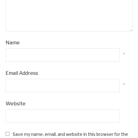
Name
*
Email Address
*
Website
Save my name, email, and website in this browser for the