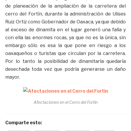
de planeación de la ampliación de la carretera del
cerro del Fortín, durante la administración de Ulises
Ruiz Ortiz como Gobernador de Oaxaca, ya que debido
al exceso de dinamita en el lugar generó una falla y
con ella las enormes rocas, ya que no es la única, sin
embargo sólo es esa la que pone en riesgo a los
oaxaqueños o turistas que circulan por la carretera.
Por lo tanto la posibilidad de dinamitarla quedaría
desechada toda vez que podría generarse un daño
mayor.
Afectaciones en el Cerro del Fortín
Comparte esto: