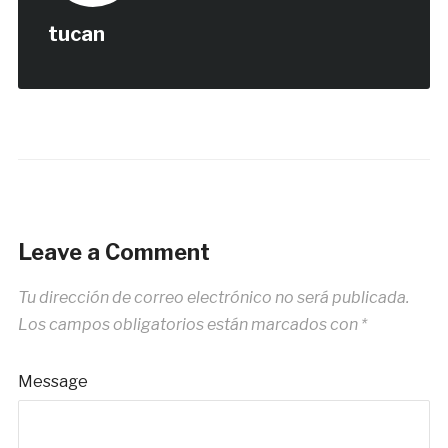
tucan
Leave a Comment
Tu dirección de correo electrónico no será publicada.
Los campos obligatorios están marcados con
*
Message