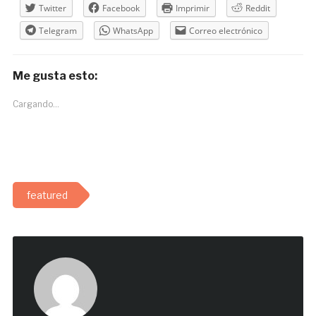
Twitter
Facebook
Imprimir
Reddit
Telegram
WhatsApp
Correo electrónico
Me gusta esto:
Cargando...
featured