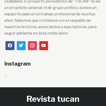
ciudadano. El proyecto periodístico de “TUCÁN” no es
un propósito sexenal, ni de grupo político, somos un
equipo forjado en el trabajo profesional de muchos
años. Sabemos que contamos con el respaldo de
nuestros lectores, anunciantes y suscriptores, para
seguir adelante en ésta noble labor.
Instagram
…
Revista tucan