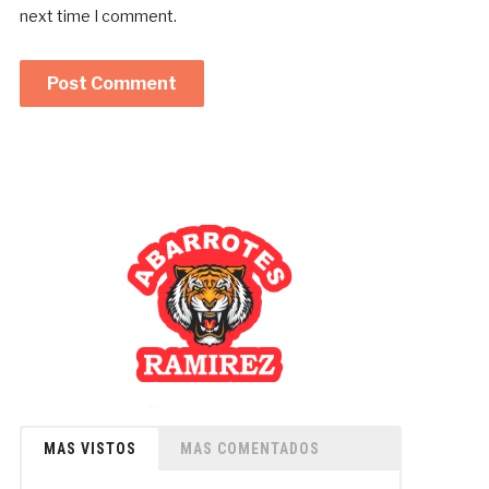
next time I comment.
MAS VISTOS
MAS COMENTADOS