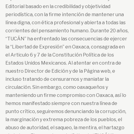
Editorial basado en la credibilidad y objetividad
periodística, con la firme intención de mantener una
línea digna, con ética profesional y abierta a todas las
corrientes del pensamiento humano. Durante 20 años,
“TUCÁN” ha enfrentado las consecuencias de ejercer
la “Libertad de Expresión” en Oaxaca, consagrada en
el Articulo 6 y 7 de la Constitución Política de los
Estados Unidos Mexicanos. Al atentar en contra de
nuestro Director de Edición y de la Página web, e
incluso tratando de censurarnos y maniatar la
circulación. Sin embargo, como oaxaqueños y
manteniendo un firme compromiso con Oaxaca, así lo
hemos manifestado siempre con nuestra línea de
punto crítico, seguiremos denunciando la corrupción,
la marginación y extrema pobreza de los pueblos, el
abuso de autoridad, el saqueo, la mentira, el hartazgo