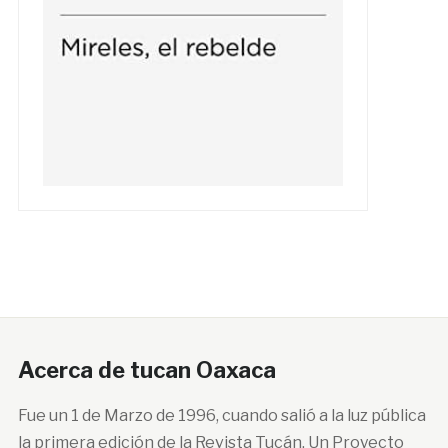
Acerca de tucan Oaxaca
Fue un 1 de Marzo de 1996, cuando salió a la luz pública
la primera edición de la Revista Tucán. Un Proyecto