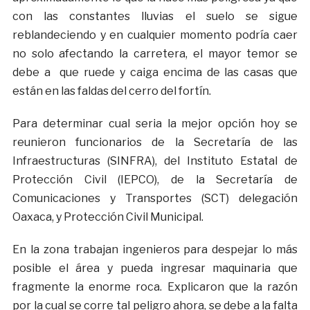
con las constantes lluvias el suelo se sigue
reblandeciendo y en cualquier momento podría caer
no solo afectando la carretera, el mayor temor se
debe a que ruede y caiga encima de las casas que
están en las faldas del cerro del fortín.
Para determinar cual seria la mejor opción hoy se
reunieron funcionarios de la Secretaría de las
Infraestructuras (SINFRA), del Instituto Estatal de
Protección Civil (IEPCO), de la Secretaría de
Comunicaciones y Transportes (SCT) delegación
Oaxaca, y Protección Civil Municipal.
En la zona trabajan ingenieros para despejar lo más
posible el área y pueda ingresar maquinaria que
fragmente la enorme roca. Explicaron que la razón
por la cual se corre tal peligro ahora, se debe a la falta