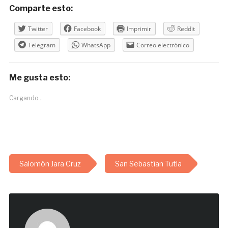
Comparte esto:
Twitter
Facebook
Imprimir
Reddit
Telegram
WhatsApp
Correo electrónico
Me gusta esto:
Cargando...
Salomón Jara Cruz
San Sebastían Tutla