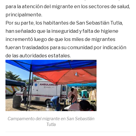
para la atención del migrante en los sectores de salud,
principalmente.
Por su parte, los habitantes de San Sebastián Tutla,
han señalado que la inseguridad y falta de higiene
incrementó luego de que los miles de migrantes
fueran trasladados para su comunidad por indicación
de las autoridades estatales.
Campamento del migrante en San Sebastián
Tutla