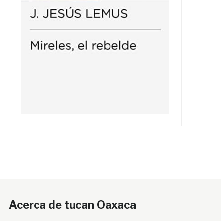
Acerca de tucan Oaxaca