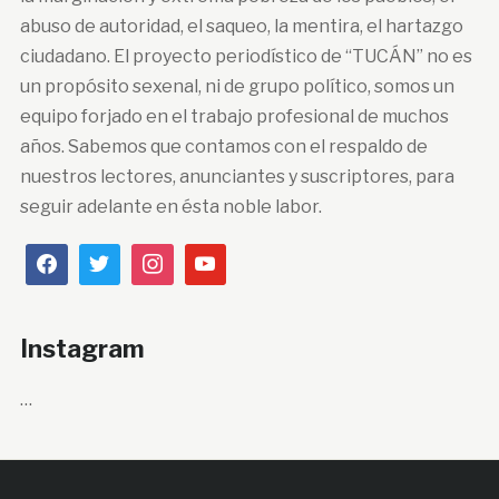
abuso de autoridad, el saqueo, la mentira, el hartazgo
ciudadano. El proyecto periodístico de “TUCÁN” no es
un propósito sexenal, ni de grupo político, somos un
equipo forjado en el trabajo profesional de muchos
años. Sabemos que contamos con el respaldo de
nuestros lectores, anunciantes y suscriptores, para
seguir adelante en ésta noble labor.
Instagram
…