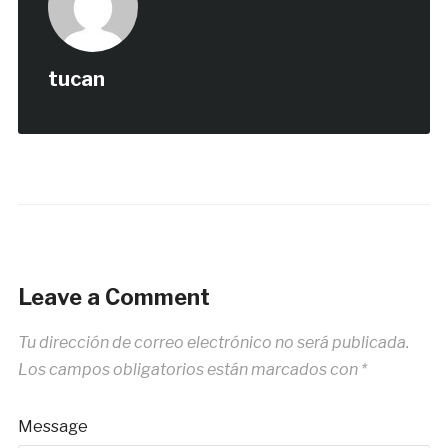
tucan
Leave a Comment
Tu dirección de correo electrónico no será publicada.
Los campos obligatorios están marcados con
*
Message