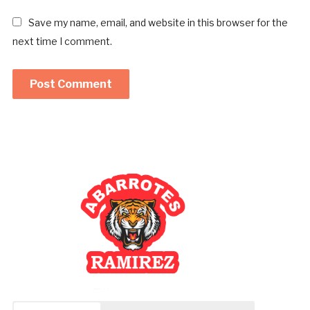
Save my name, email, and website in this browser for the
next time I comment.