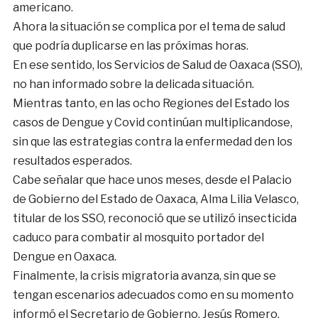
americano.
Ahora la situación se complica por el tema de salud
que podría duplicarse en las próximas horas.
En ese sentido, los Servicios de Salud de Oaxaca (SSO),
no han informado sobre la delicada situación.
Mientras tanto, en las ocho Regiones del Estado los
casos de Dengue y Covid continúan multiplicandose,
sin que las estrategias contra la enfermedad den los
resultados esperados.
Cabe señalar que hace unos meses, desde el Palacio
de Gobierno del Estado de Oaxaca, Alma Lilia Velasco,
titular de los SSO, reconoció que se utilizó insecticida
caduco para combatir al mosquito portador del
Dengue en Oaxaca.
Finalmente, la crisis migratoria avanza, sin que se
tengan escenarios adecuados como en su momento
informó el Secretario de Gobierno, Jesús Romero,