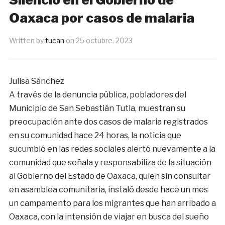
Oaxaca por casos de malaria
Written by
tucan
on
25 octubre, 2023
Julisa Sánchez
A través de la denuncia pública, pobladores del
Municipio de San Sebastián Tutla, muestran su
preocupación ante dos casos de malaria registrados
en su comunidad hace 24 horas, la noticia que
sucumbió en las redes sociales alertó nuevamente a la
comunidad que señala y responsabiliza de la situación
al Gobierno del Estado de Oaxaca, quien sin consultar
en asamblea comunitaria, instaló desde hace un mes
un campamento para los migrantes que han arribado a
Oaxaca, con la intensión de viajar en busca del sueño