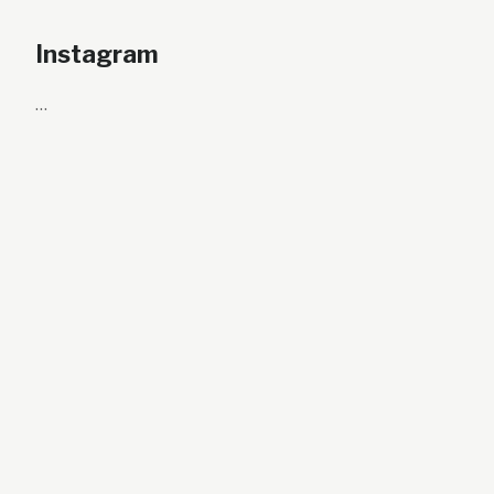
Instagram
…