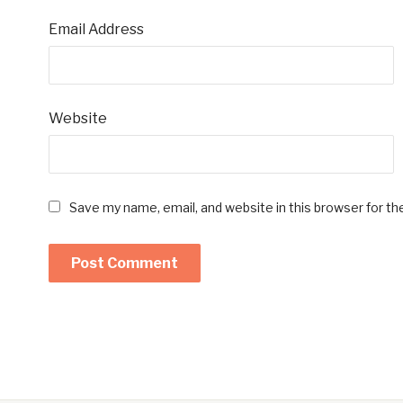
Email Address
Website
Save my name, email, and website in this browser for t