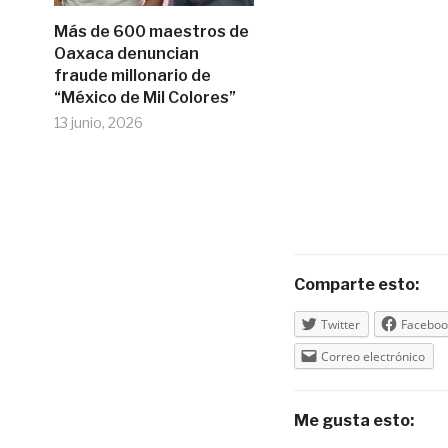
Más de 600 maestros de
Oaxaca denuncian
fraude millonario de
“México de Mil Colores”
13 junio, 2026
Comparte esto:
Twitter
Faceboo
Correo electrónico
Me gusta esto: