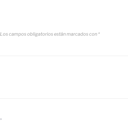
Los campos obligatorios están marcados con
*
*