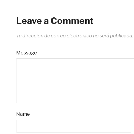
Leave a Comment
Tu dirección de correo electrónico no será publicada.
Message
Name