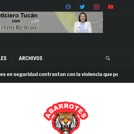
LES
ARCHIVOS
 seguridad contrastan con la violencia que persiste en O