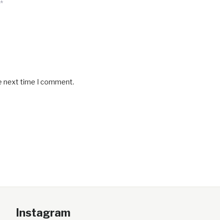
*
he next time I comment.
Instagram