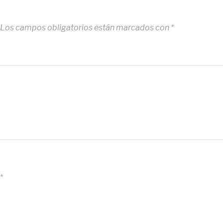
Los campos obligatorios están marcados con
*
*