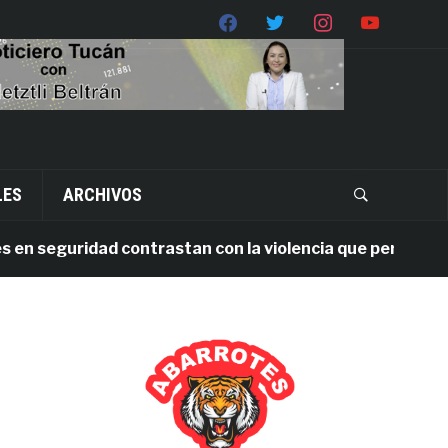
LES
ARCHIVOS
seguridad contrastan con la violencia que persiste en Oa