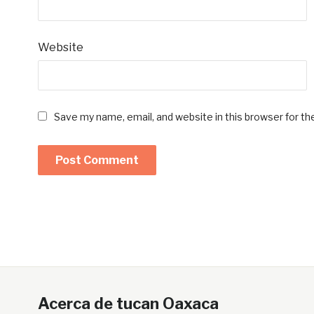
Website
Save my name, email, and website in this browser for t
Acerca de tucan Oaxaca