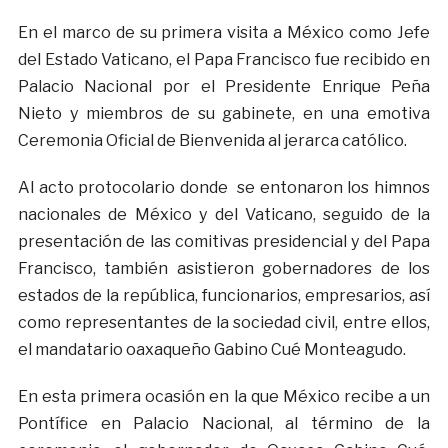
En el marco de su primera visita a México como Jefe
del Estado Vaticano, el Papa Francisco fue recibido en
Palacio Nacional por el Presidente Enrique Peña
Nieto y miembros de su gabinete, en una emotiva
Ceremonia Oficial de Bienvenida al jerarca católico.
Al acto protocolario donde se entonaron los himnos
nacionales de México y del Vaticano, seguido de la
presentación de las comitivas presidencial y del Papa
Francisco, también asistieron gobernadores de los
estados de la república, funcionarios, empresarios, así
como representantes de la sociedad civil, entre ellos,
el mandatario oaxaqueño Gabino Cué Monteagudo.
En esta primera ocasión en la que México recibe a un
Pontífice en Palacio Nacional, al término de la