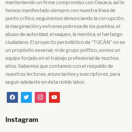
manteniendo un firme compromiso con Oaxaca, así lo
hemos manifestado siempre con nuestra línea de
punto crítico, seguiremos denunciando la corrupción,
la marginación y extrema pobreza de los pueblos, el
abuso de autoridad, el saqueo, la mentira, el hartazgo
ciudadano. El proyecto periodístico de “TUCÁN” no es
un propósito sexenal, ni de grupo político, somos un
equipo forjado en el trabajo profesional de muchos
años. Sabemos que contamos con el respaldo de
nuestros lectores, anunciantes y suscriptores, para
seguir adelante en ésta noble labor.
Instagram