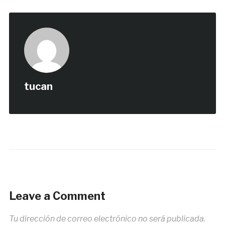
tucan
Leave a Comment
Tu dirección de correo electrónico no será publicada.