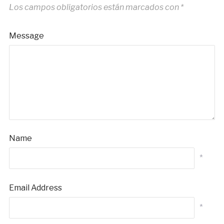
Los campos obligatorios están marcados con
*
Message
Name
*
Email Address
*