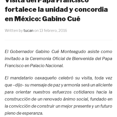
fortalece la unidad y concordia
en México: Gabino Cué
Written by
tucan
on
13 febrero, 2016
El Gobernador Gabino Cué Monteagudo asiste como
invitado a la Ceremonia Oficial de Bienvenida del Papa
Francisco en Palacio Nacional.
El mandatario oaxaqueño celebró su visita, toda vez
que –dijo- su mensaje de paz y armonía será un aliciente
para orientar nuestros esfuerzos cotidianos hacia la
construcción de un renovado ánimo social, fundado en
la convicción de construir un mejor presente y un futuro
pleno de esperanza.