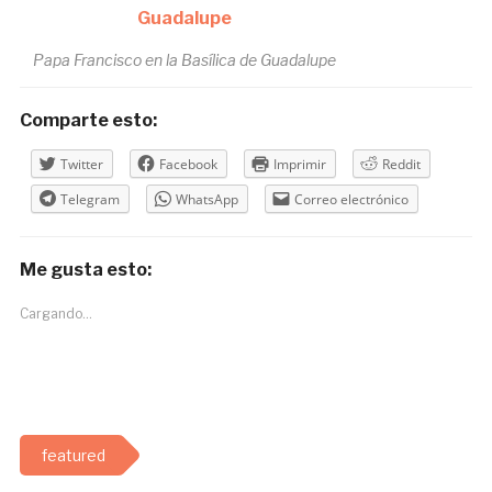
Papa Francisco en la Basílica de Guadalupe
Comparte esto:
Twitter
Facebook
Imprimir
Reddit
Telegram
WhatsApp
Correo electrónico
Me gusta esto:
Cargando...
featured