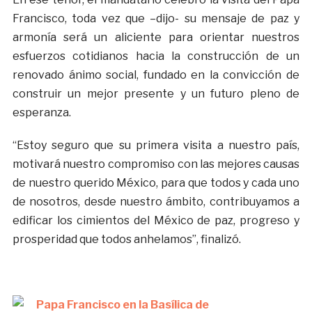
Francisco, toda vez que –dijo- su mensaje de paz y
armonía será un aliciente para orientar nuestros
esfuerzos cotidianos hacia la construcción de un
renovado ánimo social, fundado en la convicción de
construir un mejor presente y un futuro pleno de
esperanza.
“Estoy seguro que su primera visita a nuestro país,
motivará nuestro compromiso con las mejores causas
de nuestro querido México, para que todos y cada uno
de nosotros, desde nuestro ámbito, contribuyamos a
edificar los cimientos del México de paz, progreso y
prosperidad que todos anhelamos”, finalizó.