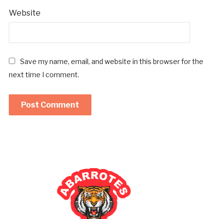
Website
Save my name, email, and website in this browser for the
next time I comment.