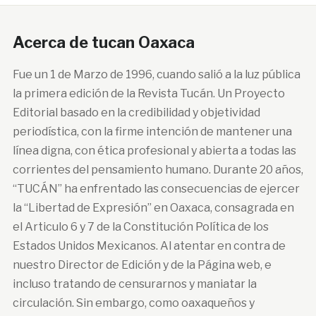
Acerca de tucan Oaxaca
Fue un 1 de Marzo de 1996, cuando salió a la luz pública
la primera edición de la Revista Tucán. Un Proyecto
Editorial basado en la credibilidad y objetividad
periodística, con la firme intención de mantener una
línea digna, con ética profesional y abierta a todas las
corrientes del pensamiento humano. Durante 20 años,
“TUCÁN” ha enfrentado las consecuencias de ejercer
la “Libertad de Expresión” en Oaxaca, consagrada en
el Articulo 6 y 7 de la Constitución Política de los
Estados Unidos Mexicanos. Al atentar en contra de
nuestro Director de Edición y de la Página web, e
incluso tratando de censurarnos y maniatar la
circulación. Sin embargo, como oaxaqueños y