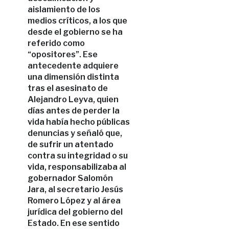
aislamiento de los
medios críticos, a los que
desde el gobierno se ha
referido como
“opositores”. Ese
antecedente adquiere
una dimensión distinta
tras el asesinato de
Alejandro Leyva, quien
días antes de perder la
vida había hecho públicas
denuncias y señaló que,
de sufrir un atentado
contra su integridad o su
vida, responsabilizaba al
gobernador Salomón
Jara, al secretario Jesús
Romero López y al área
jurídica del gobierno del
Estado. En ese sentido