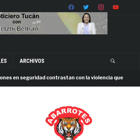
LES
ARCHIVOS
 en seguridad contrastan con la violencia que persiste en