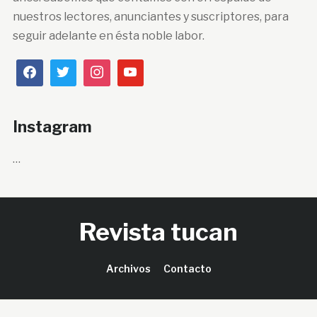
nuestros lectores, anunciantes y suscriptores, para
seguir adelante en ésta noble labor.
Instagram
…
Revista tucan
Archivos
Contacto