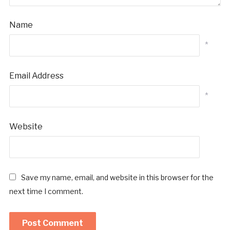
Name
*
Email Address
*
Website
Save my name, email, and website in this browser for the
next time I comment.