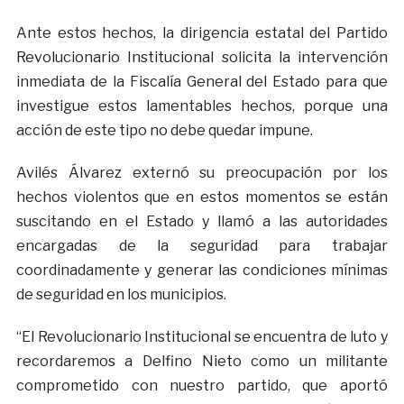
Ante estos hechos, la dirigencia estatal del Partido
Revolucionario Institucional solicita la intervención
inmediata de la Fiscalía General del Estado para que
investigue estos lamentables hechos, porque una
acción de este tipo no debe quedar impune.
Avilés Álvarez externó su preocupación por los
hechos violentos que en estos momentos se están
suscitando en el Estado y llamó a las autoridades
encargadas de la seguridad para trabajar
coordinadamente y generar las condiciones mínimas
de seguridad en los municipios.
“El Revolucionario Institucional se encuentra de luto y
recordaremos a Delfino Nieto como un militante
comprometido con nuestro partido, que aportó