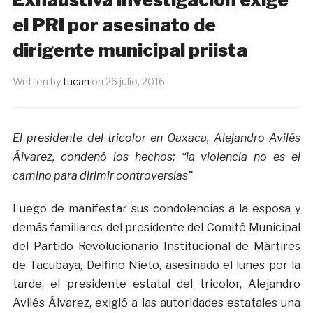
el PRI por asesinato de
dirigente municipal priista
Written by
tucan
on
26 julio, 2016
El presidente del tricolor en Oaxaca, Alejandro Avilés
Álvarez, condenó los hechos; “la violencia no es el
camino para dirimir controversias”
Luego de manifestar sus condolencias a la esposa y
demás familiares del presidente del Comité Municipal
del Partido Revolucionario Institucional de Mártires
de Tacubaya, Delfino Nieto, asesinado el lunes por la
tarde, el presidente estatal del tricolor, Alejandro
Avilés Álvarez, exigió a las autoridades estatales una