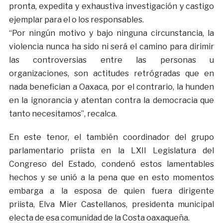
pronta, expedita y exhaustiva investigación y castigo
ejemplar para el o los responsables.
“Por ningún motivo y bajo ninguna circunstancia, la
violencia nunca ha sido ni será el camino para dirimir
las controversias entre las personas u
organizaciones, son actitudes retrógradas que en
nada benefician a Oaxaca, por el contrario, la hunden
en la ignorancia y atentan contra la democracia que
tanto necesitamos”, recalca.
En este tenor, el también coordinador del grupo
parlamentario priista en la LXII Legislatura del
Congreso del Estado, condenó estos lamentables
hechos y se unió a la pena que en esto momentos
embarga a la esposa de quien fuera dirigente
priista,
Elva Mier Castellanos, presidenta municipal
electa de esa comunidad de la Costa oaxaqueña.