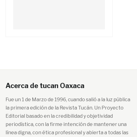
Acerca de tucan Oaxaca
Fue un 1 de Marzo de 1996, cuando salió a la luz pública
la primera edición de la Revista Tucán. Un Proyecto
Editorial basado en la credibilidad y objetividad
periodística, con la firme intención de mantener una
línea digna, con ética profesional y abierta a todas las