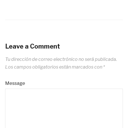
Leave a Comment
Tu dirección de correo electrónico no será publicada.
Los campos obligatorios están marcados con
*
Message