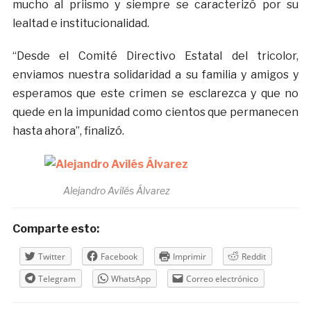
mucho al priismo y siempre se caracterizó por su
lealtad e institucionalidad.
“Desde el Comité Directivo Estatal del tricolor,
enviamos nuestra solidaridad a su familia y amigos y
esperamos que este crimen se esclarezca y que no
quede en la impunidad como cientos que permanecen
hasta ahora”, finalizó.
Alejandro Avilés Álvarez
Comparte esto:
Twitter
Facebook
Imprimir
Reddit
Telegram
WhatsApp
Correo electrónico