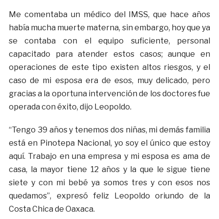
Me comentaba un médico del IMSS, que hace años
había mucha muerte materna, sin embargo, hoy que ya
se contaba con el equipo suficiente, personal
capacitado para atender estos casos; aunque en
operaciones de este tipo existen altos riesgos, y el
caso de mi esposa era de esos, muy delicado, pero
gracias a la oportuna intervención de los doctores fue
operada con éxito, dijo Leopoldo.
“Tengo 39 años y tenemos dos niñas, mi demás familia
está en Pinotepa Nacional, yo soy el único que estoy
aquí. Trabajo en una empresa y mi esposa es ama de
casa, la mayor tiene 12 años y la que le sigue tiene
siete y con mi bebé ya somos tres y con esos nos
quedamos”, expresó feliz Leopoldo oriundo de la
Costa Chica de Oaxaca.