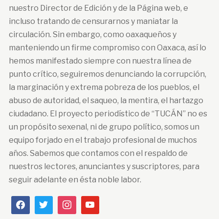
nuestro Director de Edición y de la Página web, e
incluso tratando de censurarnos y maniatar la
circulación. Sin embargo, como oaxaqueños y
manteniendo un firme compromiso con Oaxaca, así lo
hemos manifestado siempre con nuestra línea de
punto crítico, seguiremos denunciando la corrupción,
la marginación y extrema pobreza de los pueblos, el
abuso de autoridad, el saqueo, la mentira, el hartazgo
ciudadano. El proyecto periodístico de “TUCÁN” no es
un propósito sexenal, ni de grupo político, somos un
equipo forjado en el trabajo profesional de muchos
años. Sabemos que contamos con el respaldo de
nuestros lectores, anunciantes y suscriptores, para
seguir adelante en ésta noble labor.