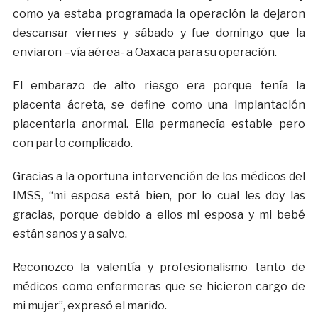
como ya estaba programada la operación la dejaron
descansar viernes y sábado y fue domingo que la
enviaron –vía aérea- a Oaxaca para su operación.
El embarazo de alto riesgo era porque tenía la
placenta ácreta, se define como una implantación
placentaria anormal. Ella permanecía estable pero
con parto complicado.
Gracias a la oportuna intervención de los médicos del
IMSS, “mi esposa está bien, por lo cual les doy las
gracias, porque debido a ellos mi esposa y mi bebé
están sanos y a salvo.
Reconozco la valentía y profesionalismo tanto de
médicos como enfermeras que se hicieron cargo de
mi mujer”, expresó el marido.