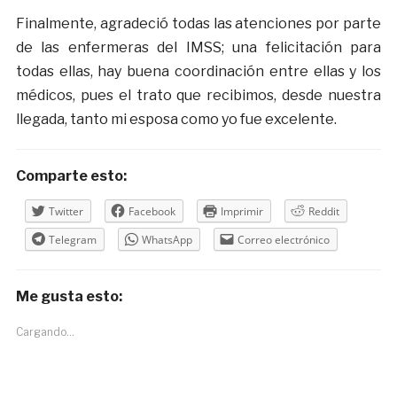
Finalmente, agradeció todas las atenciones por parte
de las enfermeras del IMSS; una felicitación para
todas ellas, hay buena coordinación entre ellas y los
médicos, pues el trato que recibimos, desde nuestra
llegada, tanto mi esposa como yo fue excelente.
Comparte esto:
Twitter
Facebook
Imprimir
Reddit
Telegram
WhatsApp
Correo electrónico
Me gusta esto:
Cargando...