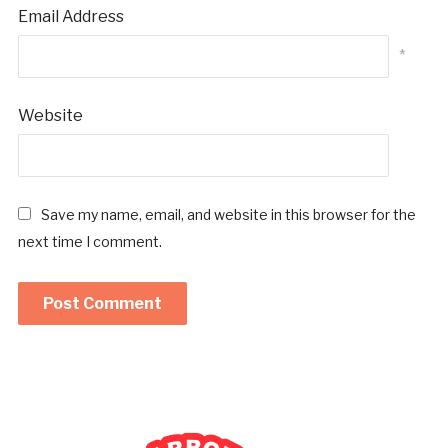
Email Address
*
Website
Save my name, email, and website in this browser for the
next time I comment.