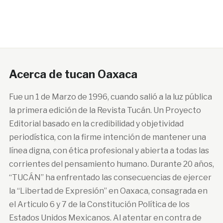
Acerca de tucan Oaxaca
Fue un 1 de Marzo de 1996, cuando salió a la luz pública
la primera edición de la Revista Tucán. Un Proyecto
Editorial basado en la credibilidad y objetividad
periodística, con la firme intención de mantener una
línea digna, con ética profesional y abierta a todas las
corrientes del pensamiento humano. Durante 20 años,
“TUCÁN” ha enfrentado las consecuencias de ejercer
la “Libertad de Expresión” en Oaxaca, consagrada en
el Articulo 6 y 7 de la Constitución Política de los
Estados Unidos Mexicanos. Al atentar en contra de