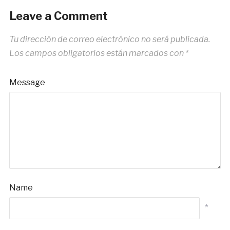
Leave a Comment
Tu dirección de correo electrónico no será publicada.
Los campos obligatorios están marcados con
*
Message
Name
*