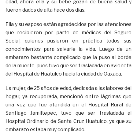
edad, ahora ella y su bebé gozan de buena salud y
fueron dados de alta hace dos días.
Ella y su esposo están agradecidos por las atenciones
que recibieron por parte de médicos del Seguro
Social, quienes pusieron en práctica todos sus
conocimientos para salvarle la vida. Luego de un
embarazo bastante complicado que la puso al borde
de la muerte, pues tuvo que ser trasladada en avioneta
del Hospital de Huatulco hacia la ciudad de Oaxaca.
La mujer, de 25 años de edad, dedicada a las labores del
hogar, ya recuperada, mencionó entre lágrimas que
una vez que fue atendida en el Hospital Rural de
Santiago Jamiltepec, tuvo que ser trasladada al
Hospital Ordinario de Santa Cruz Huatulco, ya que su
embarazo estaba muy complicado.