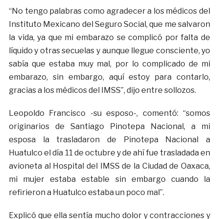
“No tengo palabras como agradecer a los médicos del
Instituto Mexicano del Seguro Social, que me salvaron
la vida, ya que mi embarazo se complicó por falta de
líquido y otras secuelas y aunque llegue consciente, yo
sabía que estaba muy mal, por lo complicado de mi
embarazo, sin embargo, aquí estoy para contarlo,
gracias a los médicos del IMSS”, dijo entre sollozos.
Leopoldo Francisco -su esposo-, comentó: “somos
originarios de Santiago Pinotepa Nacional, a mi
esposa la trasladaron de Pinotepa Nacional a
Huatulco el día 11 de octubre y de ahí fue trasladada en
avioneta al Hospital del IMSS de la Ciudad de Oaxaca,
mi mujer estaba estable sin embargo cuando la
refirieron a Huatulco estaba un poco mal”.
Explicó que ella sentía mucho dolor y contracciones y